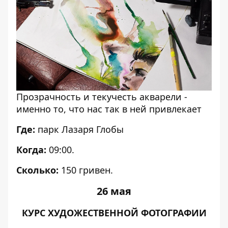
Прозрачность и текучесть акварели -
именно то, что нас так в ней привлекает
Где:
парк Лазаря Глобы
Когда:
09:00.
Сколько:
150 гривен.
26 мая
КУРС ХУДОЖЕСТВЕННОЙ ФОТОГРАФИИ