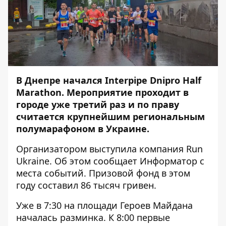
В Днепре начался Interpipe Dnipro Half
Marathon. Мероприятие проходит в
городе уже третий раз и по праву
считается крупнейшим региональным
полумарафоном в Украине.
Организатором выступила компания Run
Ukraine. Об этом сообщает
Информатор
с
места событий. Призовой фонд в этом
году составил 86 тысяч гривен.
Уже в 7:30 на площади Героев Майдана
началась разминка. К 8:00 первые