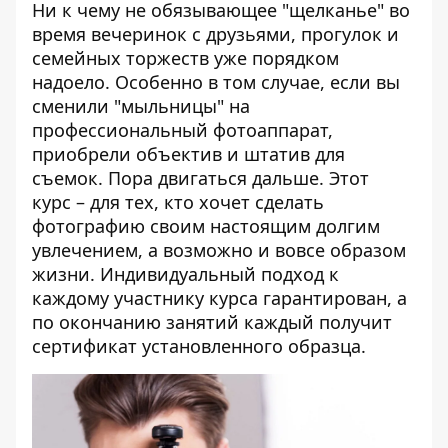
Ни к чему не обязывающее "щелканье" во
время вечеринок с друзьями, прогулок и
семейных торжеств уже порядком
надоело. Особенно в том случае, если вы
сменили "мыльницы" на
профессиональный фотоаппарат,
приобрели объектив и штатив для
съемок. Пора двигаться дальше. Этот
курс – для тех, кто хочет сделать
фотографию своим настоящим долгим
увлечением, а возможно и вовсе образом
жизни. Индивидуальный подход к
каждому участнику курса гарантирован, а
по окончанию занятий каждый получит
сертификат установленного образца.