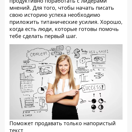
продуктивно поработать с лидерами
мнений. Для того, чтобы начать писать
свою историю успеха необходимо
приложить титанические усилия. Хорошо,
когда есть люди, которые готовы помочь
тебе сделать первый шаг.
Поможет продавать только напористый
текст