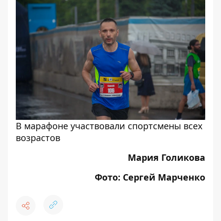
В марафоне участвовали спортсмены всех
возрастов
Мария Голикова
Фото: Сергей Марченко