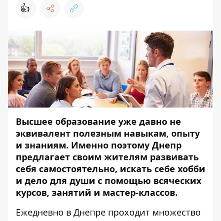
👍
Высшее образование уже давно не
эквивалент полезным навыкам, опыту
и знаниям. Именно поэтому Днепр
предлагает своим жителям развивать
себя самостоятельно, искать себе хобби
и дело для души с помощью всяческих
курсов, занятий и мастер-классов.
Ежедневно в Днепре проходит множество