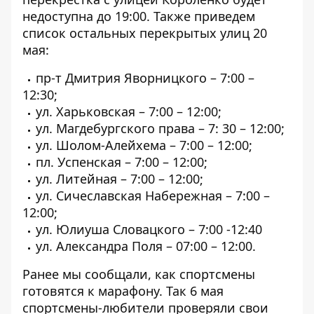
недоступна до 19:00. Также приведем
список остальных перекрытых улиц 20
мая:
пр-т Дмитрия Яворницкого – 7:00 –
12:30;
ул. Харьковская – 7:00 – 12:00;
ул. Магдебургского права – 7: 30 – 12:00;
ул. Шолом-Алейхема – 7:00 – 12:00;
пл. Успенская – 7:00 – 12:00;
ул. Литейная – 7:00 – 12:00;
ул. Сичеславская Набережная – 7:00 –
12:00;
ул. Юлиуша Словацкого – 7:00 -12:40
ул. Александра Поля – 07:00 – 12:00.
Ранее мы сообщали, как спортсмены
готовятся к марафону. Так
6 мая
спортсмены-любители проверяли свои