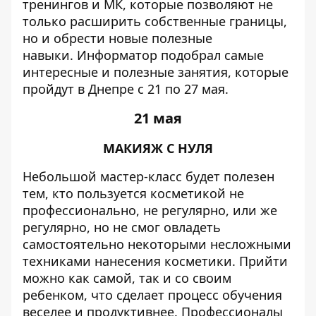
тренингов и МК, которые позволяют не
только расширить собственные границы,
но и обрести новые полезные
навыки.
Информатор
подобрал самые
интересные и полезные занятия, которые
пройдут в Днепре с 21 по 27 мая.
21 мая
МАКИЯЖ С НУЛЯ
Небольшой мастер-класс будет полезен
тем, кто пользуется косметикой не
профессионально, не регулярно, или же
регулярно, но не смог овладеть
самостоятельно некоторыми несложными
техниками нанесения косметики. Прийти
можно как самой, так и со своим
ребенком, что сделает процесс обучения
веселее и продуктивнее. Профессионалы