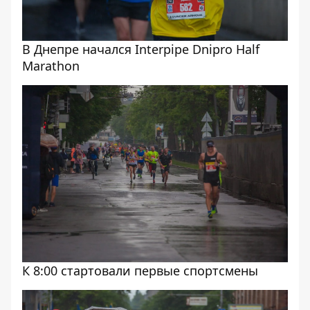
В Днепре начался Interpipe Dnipro Half
Marathon
К 8:00 стартовали первые спортсмены