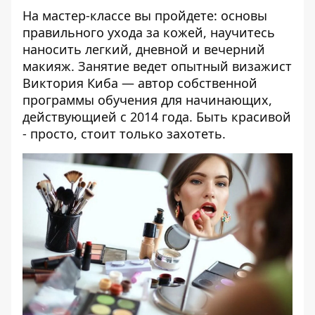
На мастер-классе вы пройдете: основы
правильного ухода за кожей, научитесь
наносить легкий, дневной и вечерний
макияж. Занятие ведет опытный визажист
Виктория Киба — автор собственной
программы обучения для начинающих,
действующией с 2014 года. Быть красивой
- просто, стоит только захотеть.