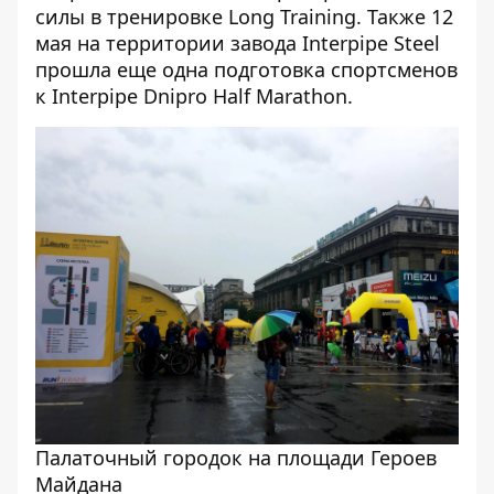
силы в тренировке Long Training
. Также
12
мая на территории завода Interpipe Steel
прошла еще одна подготовка спортсменов
к Interpipe Dnipro Half Marathon
.
Палаточный городок на площади Героев
Майдана