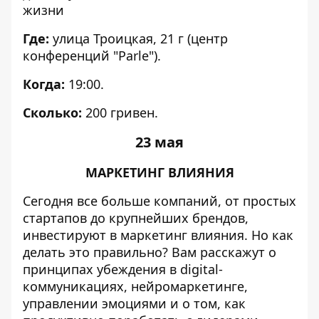
жизни
Где:
улица Троицкая, 21 г (центр
конференций "Parle").
Когда:
19:00.
Сколько:
200 гривен.
23 мая
МАРКЕТИНГ ВЛИЯНИЯ
Сегодня все больше компаний, от простых
стартапов до крупнейших брендов,
инвестируют в маркетинг влияния. Но как
делать это правильно? Вам расскажут о
принципах убеждения в digital-
коммуникациях, нейромаркетинге,
управлении эмоциями и о том, как