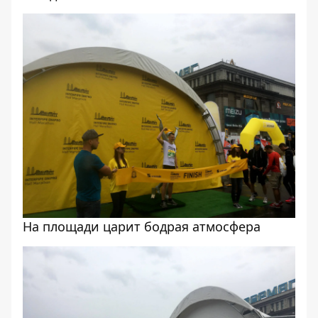
На площади царит бодрая атмосфера