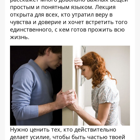
простым и понятным языком. Лекция
открыта для всех, кто утратил веру в
чувства и доверие и хочет встретить того
единственного, с кем готов прожить всю
жизнь.
Нужно ценить тех, кто действительно
делает усилие, чтобы быть частью твоей