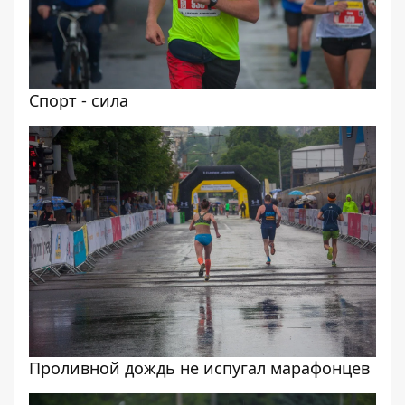
Спорт - сила
Проливной дождь не испугал марафонцев