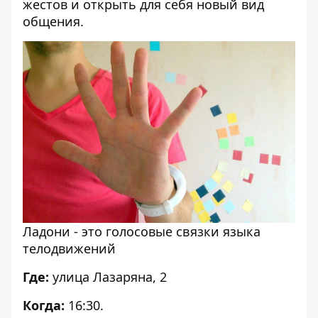
жестов и открыть для себя новый вид
общения.
Ладони - это голосовые связки языка
телодвижений
Где:
улица Лазаряна, 2
Когда:
16:30.