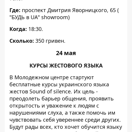
Где:
проспект Дмитрия Яворницкого, 65 (
"БУДЬ в UA" showroom)
Когда:
18:30.
Сколько:
350 гривен.
24 мая
КУРСЫ ЖЕСТОВОГО ЯЗЫКА
В Молодежном центре стартуют
бесплатные курсы украинского языка
жестов Sound of silence. Их цель -
преодолеть барьер общения, проявить
открытость и уважение к людям с
нарушениями слуха, а также помочь им
чувствовать себя увереннее среди других.
Будут рады всех, кто хочет обучится языку