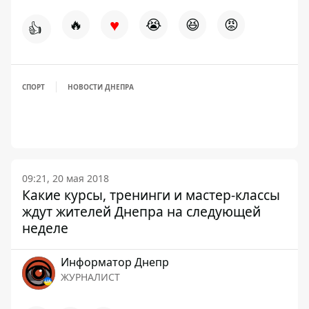
♥
🔥
😭
😆
😡
👍
СПОРТ
НОВОСТИ ДНЕПРА
09:21, 20 мая 2018
Какие курсы, тренинги и мастер-классы
ждут жителей Днепра на следующей
неделе
Информатор Днепр
ЖУРНАЛИСТ