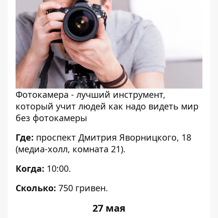
Фотокамера - лучший инструмент,
который учит людей как надо видеть мир
без фотокамеры
Где:
проспект Дмитрия Яворницкого, 18
(медиа-холл, комната 21).
Когда:
10:00.
Сколько:
750 гривен.
27 мая