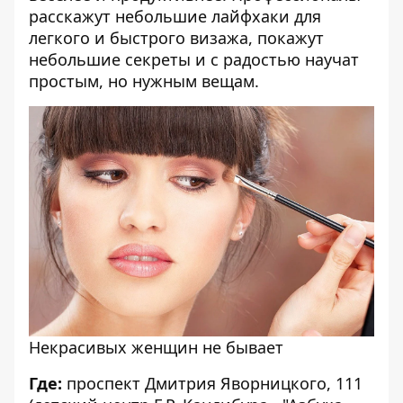
расскажут небольшие лайфхаки для
легкого и быстрого визажа, покажут
небольшие секреты и с радостью научат
простым, но нужным вещам.
Некрасивых женщин не бывает
Где:
проспект Дмитрия Яворницкого, 111