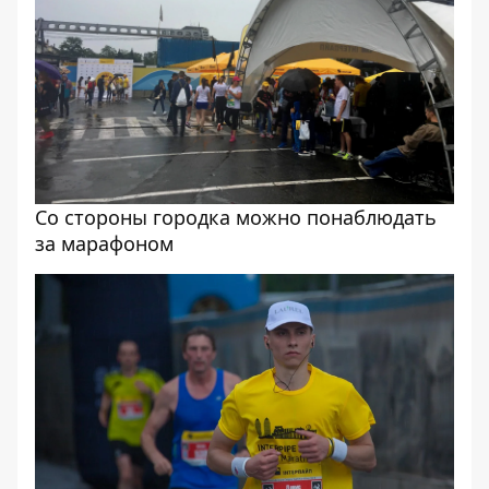
Со стороны городка можно понаблюдать
за марафоном