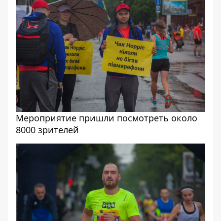
Мероприятие пришли посмотреть около
8000 зрителей