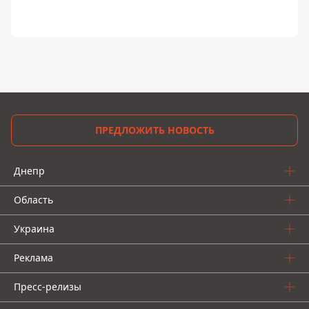
ПРЕДЛОЖИТЬ НОВОСТЬ
Днепр
Область
Украина
Реклама
Пресс-релизы