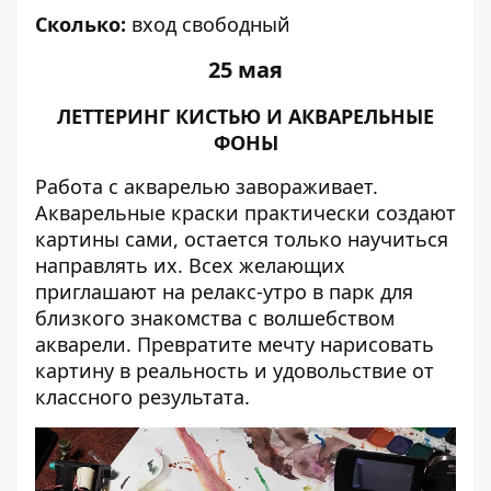
Сколько:
вход свободный
25 мая
ЛЕТТЕРИНГ КИСТЬЮ И АКВАРЕЛЬНЫЕ
ФОНЫ
Работа с акварелью завораживает.
Акварельные краски практически создают
картины сами, остается только научиться
направлять их. Всех желающих
приглашают на релакс-утро в парк для
близкого знакомства с волшебством
акварели. Превратите мечту нарисовать
картину в реальность и удовольствие от
классного результата.