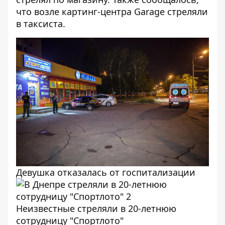
что
возле картинг-центра Garage стреляли
в таксиста
.
Девушка отказалась от госпитализации
Неизвестные стреляли в 20-летнюю
сотрудницу "Спортлото"