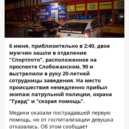
6 июня, приблизительно в 2:40, двое
мужчин зашли в отделение
"Спортлото", расположенное на
проспекте Слобожанском, 90 и
выстрелили в руку 20-летней
сотрудницы заведения. На место
происшествия немедленно прибыл
экипаж патрульной полиции, охрана
"Гуард" и "скорая помощь".
Медики оказали пострадавшей первую
помощь, но от госпитализации девушка
отказалась. Об этом сообщает