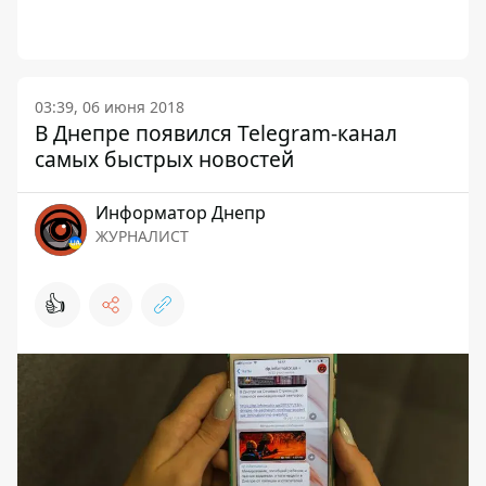
03:39, 06 июня 2018
В Днепре появился Telegram-канал
самых быстрых новостей
Информатор Днепр
ЖУРНАЛИСТ
👍