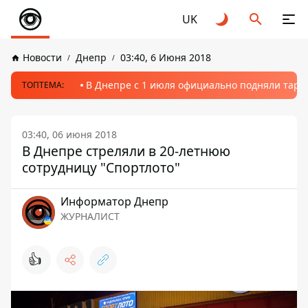
UK
Новости
Днепр
03:40, 6 Июня 2018
В Днепре с 1 июля официально подняли тариф
ТОПТЕМА:
03:40, 06 июня 2018
В Днепре стреляли в 20-летнюю
сотрудницу "Спортлото"
Информатор Днепр
ЖУРНАЛИСТ
👍