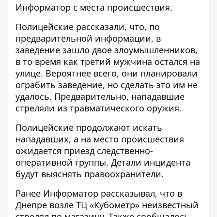
Информатор
с места происшествия.
Полицейские рассказали, что, по
предварительной информации, в
заведение зашло двое злоумышленников,
в то время как третий мужчина остался на
улице. Вероятнее всего, они планировали
ограбить заведение, но сделать это им не
удалось. Предварительно, нападавшие
стреляли из травматического оружия.
Полицейские продолжают искать
нападавших, а на место происшествия
ожидается приезд следственно-
оперативной группы. Детали инцидента
будут выяснять правоохранители.
Ранее Информатор рассказывал, что в
Днепре возле ТЦ «Кубометр» неизвестный
стрелял по магазину
. Также сообщалось,