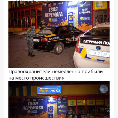
Правоохранители немедленно прибыли
на место происшествия