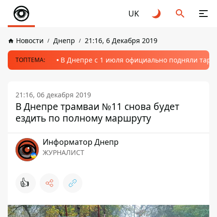
UK
Новости
Днепр
21:16, 6 Декабря 2019
В Днепре с 1 июля официально подняли тариф
ТОПТЕМА:
21:16, 06 декабря 2019
В Днепре трамваи №11 снова будет
ездить по полному маршруту
Информатор Днепр
ЖУРНАЛИСТ
👍