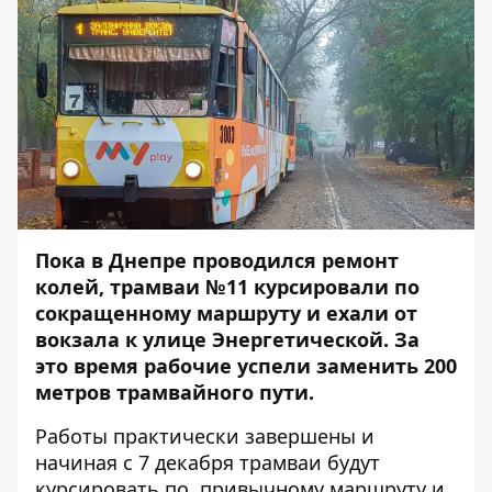
Пока в Днепре проводился ремонт
колей, трамваи №11 курсировали по
сокращенному маршруту и ехали от
вокзала к улице Энергетической. За
это время рабочие успели заменить 200
метров трамвайного пути.
Работы практически завершены и
начиная с 7 декабря трамваи будут
курсировать по привычному маршруту и