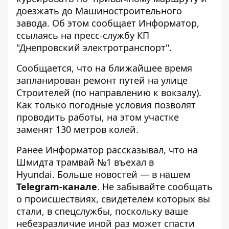
доезжать до Машиностроительного
завода. Об этом сообщает
Информатор
,
ссылаясь на пресс-службу КП
"Днепровский электротранспорт".
Сообщается, что на ближайшее время
запланирован ремонт путей на улице
Строителей (по направлению к вокзалу).
Как только погодные условия позволят
проводить работы, на этом участке
заменят 130 метров колей.
Ранее Информатор рассказывал, что
на
Шмидта трамвай №1 въехал в
Hyundai.
Больше новостей — в нашем
Telegram-канале
. Не забывайте сообщать
о происшествиях, свидетелем которых вы
стали, в спецслужбы, поскольку ваше
небезразличие иной раз может спасти