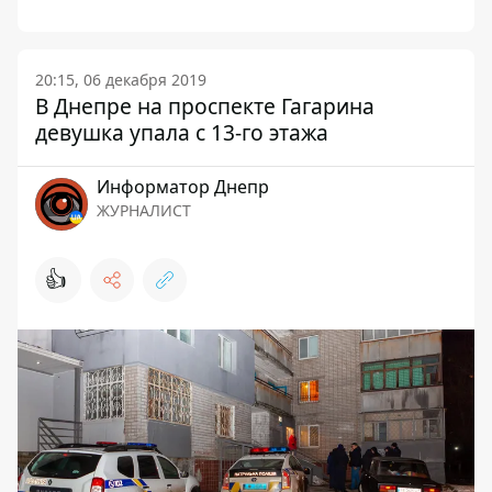
20:15, 06 декабря 2019
В Днепре на проспекте Гагарина
девушка упала с 13-го этажа
Информатор Днепр
ЖУРНАЛИСТ
👍