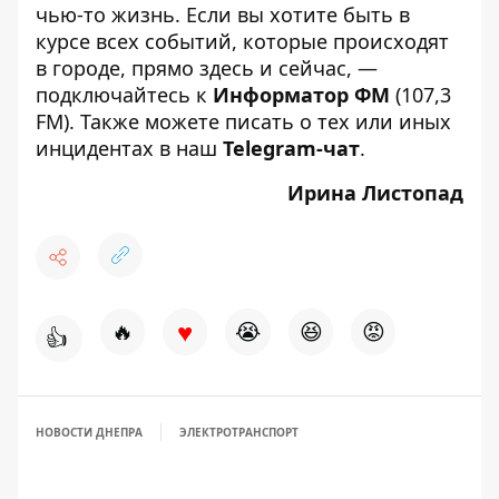
чью-то жизнь. Если вы хотите быть в
курсе всех событий, которые происходят
в городе, прямо здесь и сейчас, —
подключайтесь к
Информатор ФМ
(107,3
FM). Также можете писать о тех или иных
инцидентах в наш
Telegram-чат
.
Ирина Листопад
♥
🔥
😭
😆
😡
👍
НОВОСТИ ДНЕПРА
ЭЛЕКТРОТРАНСПОРТ