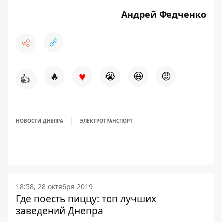
Андрей Федченко
♥
🔥
😭
😆
😡
👍
НОВОСТИ ДНЕПРА
ЭЛЕКТРОТРАНСПОРТ
18:58, 28 октября 2019
Где поесть пиццу: топ лучших
заведений Днепра