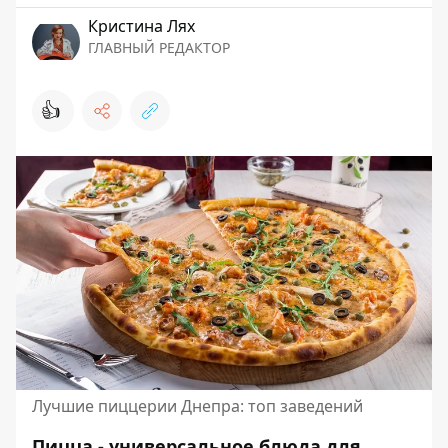
Кристина Лях
ГЛАВНЫЙ РЕДАКТОР
👍
Лучшие пиццерии Днепра: топ заведений
Пицца - универсальное блюда для