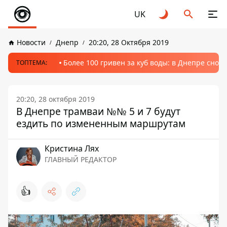
UK
Новости
Днепр
20:20, 28 Октября 2019
Более 100 гривен за куб воды: в Днепре сно
ТОПТЕМА:
20:20, 28 октября 2019
В Днепре трамваи №№ 5 и 7 будут
ездить по измененным маршрутам
Кристина Лях
ГЛАВНЫЙ РЕДАКТОР
👍