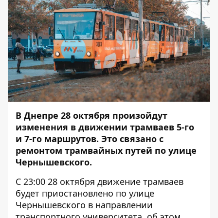
В Днепре 28 октября произойдут
изменения в движении трамваев 5-го
и 7-го маршрутов. Это связано с
ремонтом трамвайных путей по улице
Чернышевского.
С 23:00 28 октября движение трамваев
будет приостановлено по улице
Чернышевского в направлении
транспортного университета, об этом