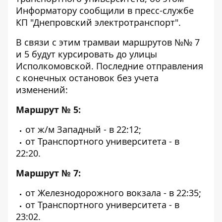
Информатору
сообщили в пресс-службе
КП "Днепровский электротранспорт".
В связи с этим трамваи маршрутов №№ 7
и 5 будут курсировать до улицы
Исполкомовской. Последние отправления
с конечных остановок без учета
изменений:
Маршрут № 5:
от ж/м Западный - в 22:12;
от Транспортного университета - в
22:20.
Маршрут № 7:
от Железнодорожного вокзала - в 22:35;
от Транспортного университета - в
23:02.