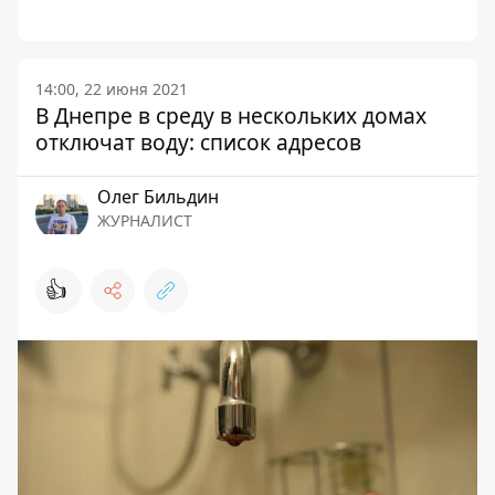
14:00, 22 июня 2021
В Днепре в среду в нескольких домах
отключат воду: список адресов
Олег Бильдин
ЖУРНАЛИСТ
👍