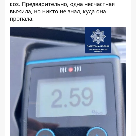
коз.
Предварительно, одна несчастная
выжила, но
никто не знал, куда она
пропала
.