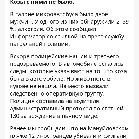
Козы с ними не было.
В салоне микроавтобуса было двое
мужчин. У одного из них обнаружили 2, 59
‰ алкоголя. Об этом сообщает
Информатор
со ссылкой на пресс-службу
патрульной полиции.
Вскоре полицейские нашли и третьего
подозреваемого. В автомобиле остались
следы, которые указывают на то, что коза
была в автомобиле. Но животного в
кузове не нашли. На место вызвали
следственно-оперативную группу.
Полиция составила на водителя
административный протокол по статьей
130 за вождение в пьяном виде.
Ранее мы сообщали, что
на Мануйловском
пляже 12 иностранцев убивали и сжигали