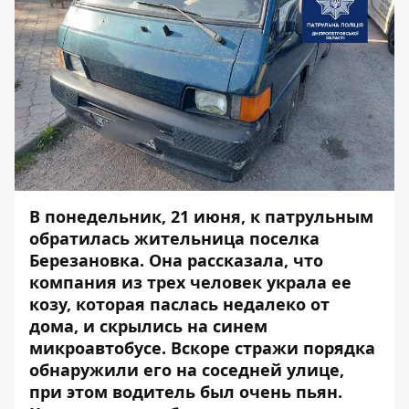
В понедельник, 21 июня, к патрульным
обратилась жительница поселка
Березановка. Она рассказала, что
компания из трех человек украла ее
козу, которая паслась недалеко от
дома, и скрылись на синем
микроавтобусе. Вскоре стражи порядка
обнаружили его на соседней улице,
при этом водитель был очень пьян.