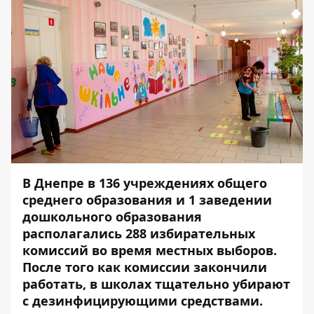
В Днепре в 136 учреждениях общего
среднего образования и 1 заведении
дошкольного образования
располагались 288 избирательных
комиссий во время местных выборов.
После того как комиссии закончили
работать, в школах тщательно убирают
с дезинфицирующими средствами.