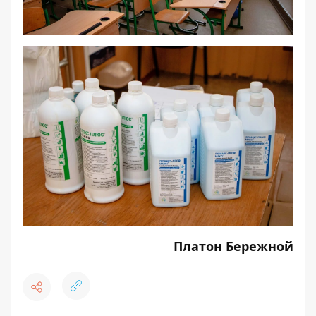
Платон Бережной