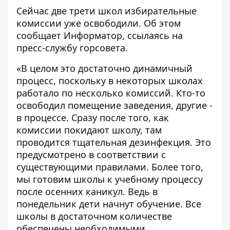
Сейчас две трети школ избирательные
комиссии уже освободили. Об этом
сообщает
Информатор
, ссылаясь на
пресс-службу горсовета.
«В целом это достаточно динамичный
процесс, поскольку в некоторых школах
работало по несколько комиссий. Кто-то
освободил помещение заведения, другие -
в процессе. Сразу после того, как
комиссии покидают школу, там
проводится тщательная дезинфекция. Это
предусмотрено в соответствии с
существующими правилами. Более того,
мы готовим школы к учебному процессу
после осенних каникул. Ведь в
понедельник дети начнут обучение. Все
школы в достаточном количестве
обеспечены необходимыми