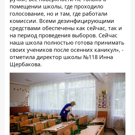
помещении школы, где проходило
голосование, но и там, где работали
комиссии. Всеми дезинфицирующими
средствами обеспечены как сейчас, так и
на период проведения выборов. Сейчас
наша школа полностью готова принимать
своих учеников после осенних каникул», -
отметила директор школы №118 Инна
Щербакова.