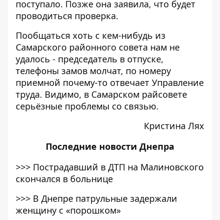
поступало. Позже она заявила, что будет
проводиться проверка.
Пообщаться хоть с кем-нибудь из
Самарского районного совета нам не
удалось - председатель в отпуске,
телефоны замов молчат, по номеру
приемной почему-то отвечает Управление
труда. Видимо, в Самарском райсовете
серьёзные проблемы со связью.
Кристина Лях
Последние
новости Днепра
>>>
Пострадавший в ДТП на Малиновского
скончался в больнице
>>>
В Днепре патрульные задержали
женщину с «порошком»