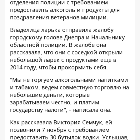
отделения полиции с требованием
предоставить алкоголь и продукты для
поздравления ветеранов милиции.
Владелица ларька отправила жалобу
городскому голове Днепра и Начальнику
областной полиции. В жалобе она
рассказала, что они с соседкой открыли
небольшой ларек с продуктами еще в
2014 году, чтобы прокормить себя.
"Мы не торгуем алкогольными напитками
и табаком, ведем совместную торговлю на
небольшие деньги, которые
зарабатываем честно, и платим
государству налоги", - написала она.
Как рассказала Виктория Семчук, ей
позвонили 7 ноября с требованием
предоставить 30 бутылок водки. Услышав,