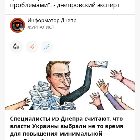
проблемами", - днепровский эксперт
Информатор Днепр
ЖУРНАЛИСТ
👍
Специалисты из Днепра считают, что
власти Украины выбрали не то время
для повышения минимальной