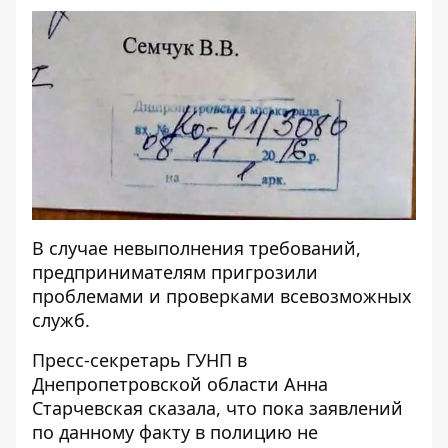
В случае невыполнения требований,
предпринимателям пригрозили
проблемами и проверками всевозможных
служб.
Пресс-секретарь ГУНП в
Днепропетровской области Анна
Старчевская сказала, что пока заявлений
по данному факту в полицию не