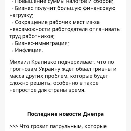
Повышение суммы налогов и сборов;
Бизнес получит большую финансовую
нагрузку;
Сокращение рабочих мест из-за
невозможности работодателя оплачивать
труд работников;
Бизнес-иммиграция;
Инфляция.
Михаил Крапивко подчеркивает, что по
прогнозам Украину ждет обвал гривны и
масса других проблем, которые будет
сложно решить, особенно в такое
непростое для страны время.
Последние
новости Днепра
>>>
Что грозит патрульным, которые