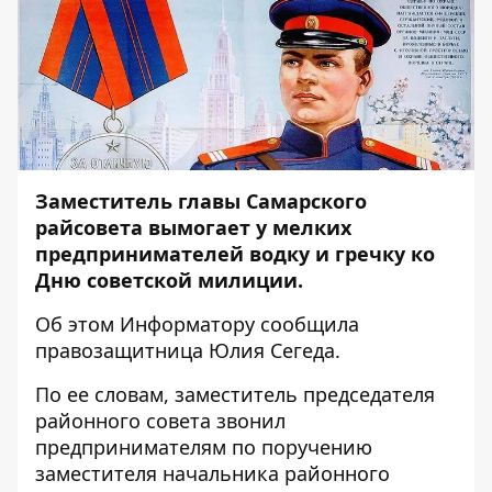
Заместитель главы Самарского
райсовета вымогает у мелких
предпринимателей водку и гречку ко
Дню советской милиции.
Об этом
Информатору
сообщила
правозащитница Юлия Сегеда.
По ее словам, заместитель председателя
районного совета звонил
предпринимателям по поручению
заместителя начальника районного