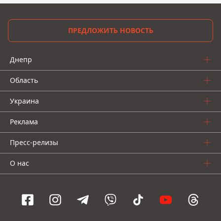
ПРЕДЛОЖИТЬ НОВОСТЬ
Днепр
Область
Украина
Реклама
Пресс-релизы
О нас