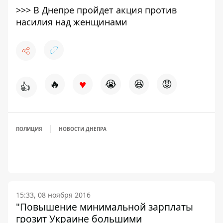
>>>
В Днепре пройдет акция против
насилия над женщинами
♥
🔥
😭
😆
😡
👍
ПОЛИЦИЯ
НОВОСТИ ДНЕПРА
15:33, 08 ноября 2016
"Повышение минимальной зарплаты
грозит Украине большими