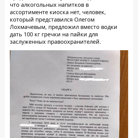
что алкогольных напитков в
ассортименте киоска нет, человек,
который представился Олегом
Лохмачевым, предложил вместо водки
дать 100 кг гречки на пайки для
заслуженных правоохранителей.