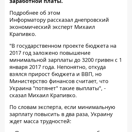
заработной платы.
Подробнее об этом
Информатору
рассказал днепровский
экономический эксперт Михаил
Крапивко.
"В государственном проекте бюджета на
2017 год заложено повышение
минимальной зарплаты до 3200 гривен с 1
января 2017 года. Непонятно, откуда
взялся прирост бюджета и ВВП, но
Министерство финансов считает, что
Украина "потянет" такие выплаты", -
сказал Михаил Крапивко.
По словам эксперта, если минимальную
зарплату повысить в два раза, Украину
ждет масса трудностей: