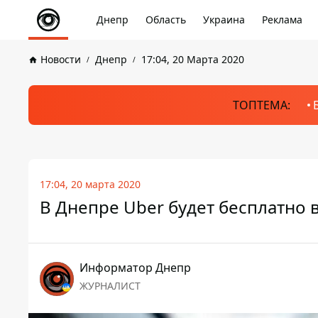
Днепр
Область
Украина
Реклама
Новости
Днепр
17:04, 20 Марта 2020
ТОПТЕМА:
17:04, 20 марта 2020
В Днепре Uber будет бесплатно 
Информатор Днепр
ЖУРНАЛИСТ