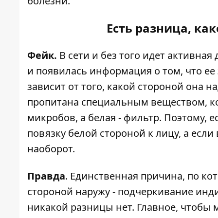
болезни.
Есть разница, ка
Фейк.
В сети и без того идет активная
и появилась информация о том, что е
зависит от того, какой стороной она н
пропитана специальным веществом, к
микробов, а белая - фильтр. Поэтому, 
повязку белой стороной к лицу, а если 
наоборот.
Правда
. Единственная причина, по к
стороной наружу - подчеркивание инд
никакой разницы нет. Главное, чтобы 