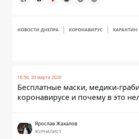
НОВОСТИ ДНЕПРА
КОРОНАВИРУС
КАРАНТИН
16:50, 20 марта 2020
Бесплатные маски, медики-грабит
коронавирусе и почему в это не
Ярослав Жахалов
ЖУРНАЛИСТ