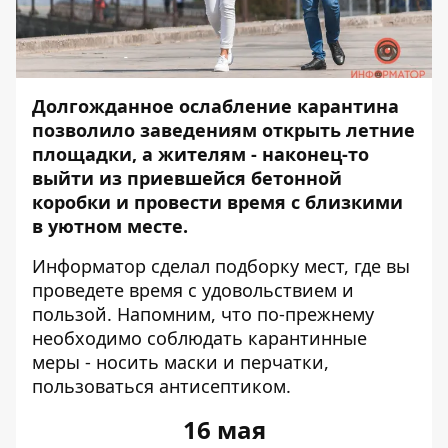
Долгожданное ослабление карантина
позволило заведениям открыть летние
площадки, а жителям - наконец-то
выйти из приевшейся бетонной
коробки и провести время с близкими
в уютном месте.
Информатор
сделал подборку мест, где вы
проведете время с удовольствием и
пользой. Напомним, что по-прежнему
необходимо соблюдать карантинные
меры - носить маски и перчатки,
пользоваться антисептиком.
16 мая