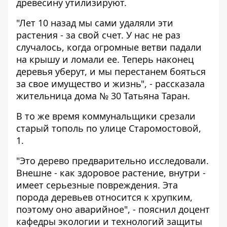
древесину утилизируют.
"Лет 10 назад мы сами удаляли эти
растения - за свой счет. У нас не раз
случалось, когда огромные ветви падали
на крышу и ломали ее. Теперь наконец
деревья уберут, и мы перестанем бояться
за свое имущество и жизнь", - рассказала
жительница дома № 30 Татьяна Таран.
В то же время коммунальщики срезали
старый тополь по улице Старомостовой,
1.
"Это дерево предварительно исследовали.
Внешне - как здоровое растение, внутри -
имеет серьезные повреждения. Эта
порода деревьев относится к хрупким,
поэтому оно аварийное", - пояснил доцент
кафедры экологии и технологий защиты