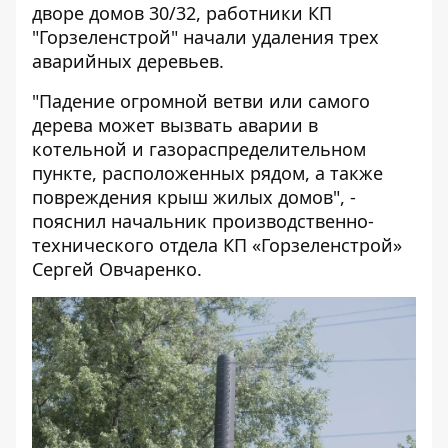
дворе домов 30/32, работники КП
"Горзеленстрой" начали удаления трех
аварийных деревьев.
"Падение огромной ветви или самого
дерева может вызвать аварии в
котельной и газораспределительном
пункте, расположенных рядом, а также
повреждения крыш жилых домов", -
пояснил начальник производственно-
технического отдела КП «Горзеленстрой»
Сергей Овчаренко.