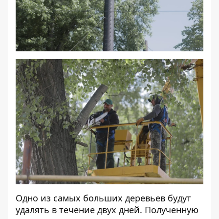
Одно из самых больших деревьев будут
удалять в течение двух дней. Полученную