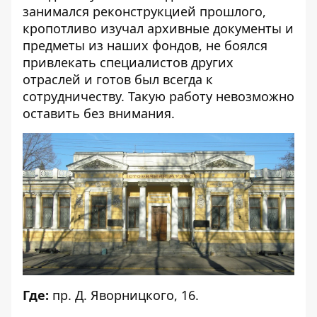
занимался реконструкцией прошлого,
кропотливо изучал архивные документы и
предметы из наших фондов, не боялся
привлекать специалистов других
отраслей и готов был всегда к
сотрудничеству. Такую работу невозможно
оставить без внимания.
Где:
пр. Д. Яворницкого, 16.