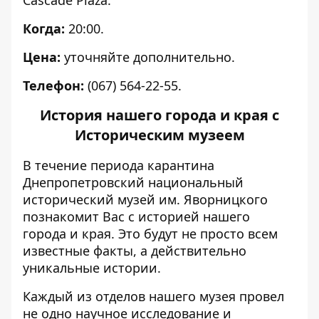
Когда:
20:00.
Цена:
уточняйте дополнительно.
Телефон:
(067) 564-22-55.
История нашего города и края с
Историческим музеем
В течение периода карантина
Днепропетровский национальный
исторический музей им. Яворницкого
познакомит Вас с историей нашего
города и края. Это будут не просто всем
известные факты, а действительно
уникальные истории.
Каждый из отделов нашего музея провел
не одно научное исследование и