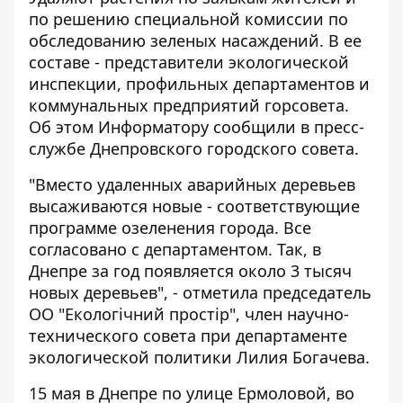
по решению специальной комиссии по
обследованию зеленых насаждений. В ее
составе - представители экологической
инспекции, профильных департаментов и
коммунальных предприятий горсовета.
Об этом
Информатору
сообщили в пресс-
службе Днепровского городского совета.
"Вместо удаленных аварийных деревьев
высаживаются новые - соответствующие
программе озеленения города. Все
согласовано с департаментом. Так, в
Днепре за год появляется около 3 тысяч
новых деревьев", - отметила председатель
ОО "Екологічний простір", член научно-
технического совета при департаменте
экологической политики Лилия Богачева.
15 мая в Днепре по улице Ермоловой, во