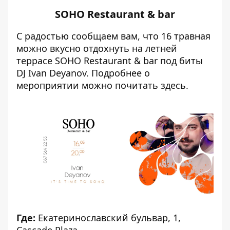
SOHO Restaurant & bar
С радостью сообщаем вам, что 16 травная
можно вкусно отдохнуть на летней
террасе SOHO Restaurant & bar под биты
DJ Ivan Deyanov. Подробнее о
мероприятии можно почитать
здесь
.
Где:
Екатеринославский бульвар, 1,
Cascade Plaza.