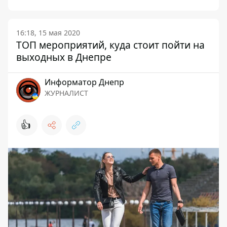
16:18, 15 мая 2020
ТОП мероприятий, куда стоит пойти на
выходных в Днепре
Информатор Днепр
ЖУРНАЛИСТ
👍