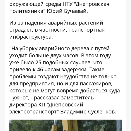
окружающей среды НТУ "Днепровская
политехника" Юрий Бучавый.
Из-за падения аварийных растений
страдает, в частности, транспортная
инфраструктура.
"На уборку аварийного дерева с путей
уходит больше двух часов. В этом году
уже было 25 подобных случаев, что
привело к 46 часам задержки. Такие
проблемы создают неудобства не только
для предприятия, но и для пассажиров,
которые не могут вовремя добраться куда
нужно", - рассказал заместитель
директора КП "Днепровский
электротранспорт" Владимир Сусленков.