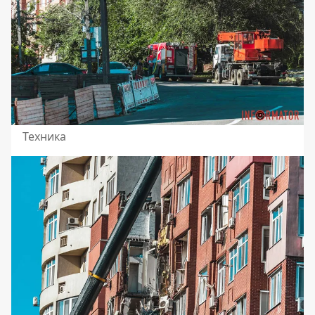
Техника