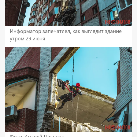
Информатор запечатлел, как выглядит здание
утром 29 июня
Фото: Андрей Шушпан