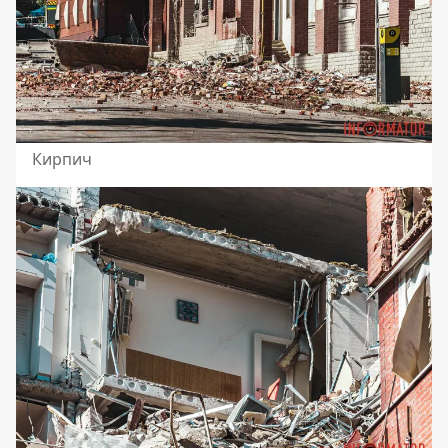
Кирпич