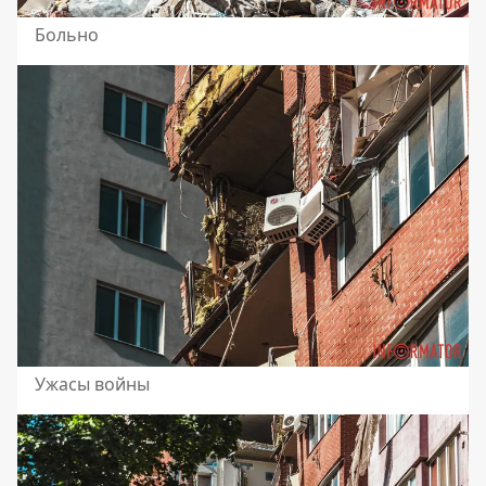
Больно
Ужасы войны