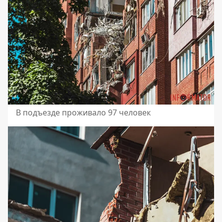
В подъезде проживало 97 человек