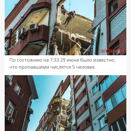
По состоянию на 7:33 29 июня было известно,
что пропавшими числятся 5 человек