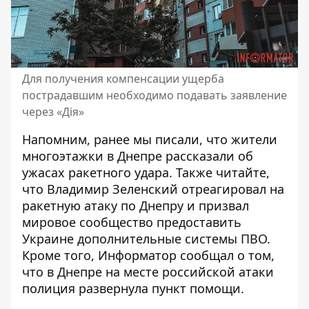
Для получения компенсации ущерба
пострадавшим необходимо подавать заявление
через «Дія»
Напомним, ранее мы писали,
что жители
многоэтажки в Днепре рассказали об
ужасах ракетного удара
. Также читайте,
что Владимир Зеленский отреагировал на
ракетную атаку по Днепру и призвал
мировое сообщество
предоставить
Украине дополнительные системы ПВО
.
Кроме того, Информатор сообщал о том,
что в Днепре на месте российской атаки
полиция развернула пункт помощи
.