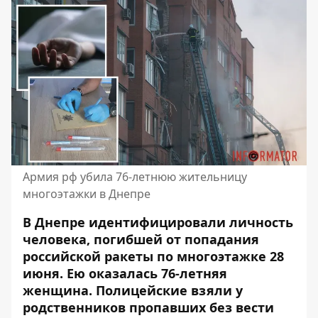
Армия рф убила 76-летнюю жительницу
многоэтажки в Днепре
В Днепре
идентифицировали личность
человека
, погибшей от попадания
российской ракеты по многоэтажке 28
июня. Ею оказалась 76-летняя
женщина. Полицейские взяли
у
родственников пропавших без вести