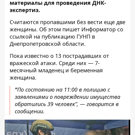
материалы для проведения ДНК-
экспертиз.
Считаются пропавшими без вести еще две
женщины. Об этом пишет Информатор со
ссылкой
на публикацию ГУНП
в
Днепропетровской области.
Пока известно о 13 пострадавших от
вражеской атаки. Среди них — 7-
месячный младенец и беременная
женщина.
"
По состоянию на 11:00 в полицию с
заявлениями о повреждении имущества
обратились 39 человек”, — говорится в
сообщении.