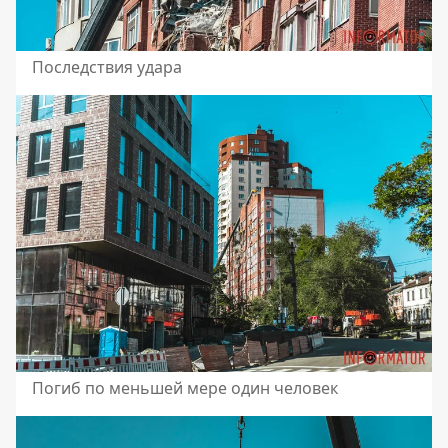
Последствия удара
Погиб по меньшей мере один человек