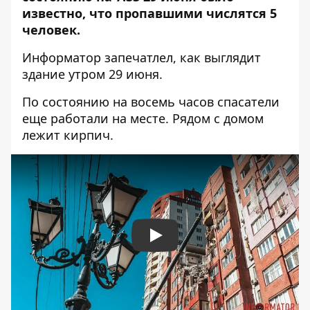
известно, что пропавшими числятся 5
человек.
Информатор запечатлел, как выглядит
здание утром 29 июня.
По состоянию на восемь часов спасатели
еще работали на месте. Рядом с домом
лежит кирпич.
Play