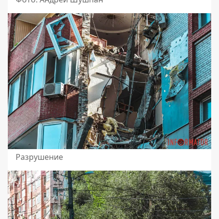
Разрушение