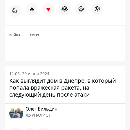
♥
🔥
😭
😆
😡
👍
ВОЙНА
СМЕРТЬ
11:05, 29 июня 2024
Как выглядит дом в Днепре, в который
попала вражеская ракета, на
следующий день после атаки
Олег Бильдин
ЖУРНАЛИСТ