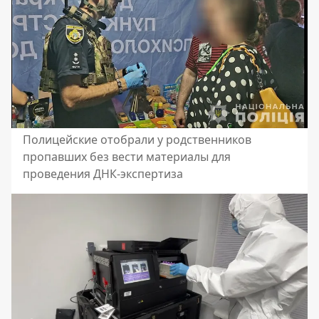
Полицейские отобрали у родственников
пропавших без вести материалы для
проведения ДНК-экспертиза