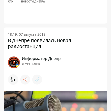
АТО
НОВОСТИ ДНЕПРА
18:19, 07 августа 2018
В Днепре появилась новая
радиостанция
Информатор Днепр
ЖУРНАЛИСТ
👍