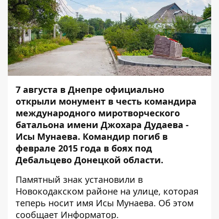
7 августа в Днепре официально
открыли монумент в честь командира
международного миротворческого
батальона имени Джохара Дудаева -
Исы Мунаева. Командир погиб в
феврале 2015 года в боях под
Дебальцево Донецкой области.
Памятный знак установили в
Новокодакском районе на улице, которая
теперь носит имя Исы Мунаева. Об этом
сообщает
Информатор
.