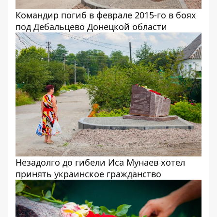
Командир погиб в феврале 2015-го в боях
под Дебальцево Донецкой области
Незадолго до гибели Иса Мунаев хотел
принять украинское гражданство