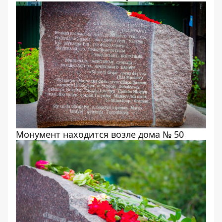
Монумент находится возле дома № 50