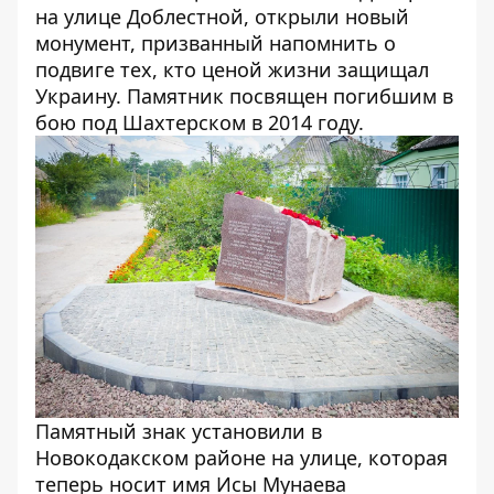
на улице Доблестной, открыли новый
монумент, призванный напомнить о
подвиге тех, кто ценой жизни защищал
Украину.
Памятник
посвящен погибшим в
бою под Шахтерском в 2014 году.
Памятный знак установили в
Новокодакском районе на улице, которая
теперь носит имя Исы Мунаева