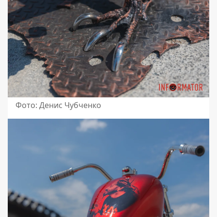
Фото: Денис Чубченко