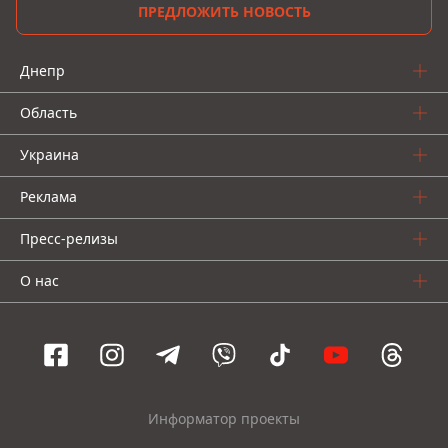
ПРЕДЛОЖИТЬ НОВОСТЬ
Днепр
Область
Украина
Реклама
Пресс-релизы
О нас
Информатор проекты