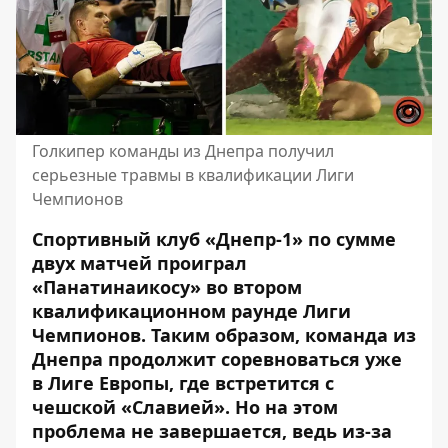
Голкипер команды из Днепра получил
серьезные травмы в квалификации Лиги
Чемпионов
Спортивный клуб «Днепр-1» по сумме
двух матчей проиграл
«Панатинаикосу» во втором
квалификационном раунде Лиги
Чемпионов. Таким образом,
команда из
Днепра продолжит соревноваться уже
в Лиге Европы
, где встретится с
чешской «Славией». Но на этом
проблема не завершается, ведь из-за