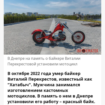
В Днепре на память о байкере Виталии
Перекрестовой установили мотоцикл
В октябре 2022 года умер байкер
Виталий Перекрестов, известный как
"Хатабыч".
Мужчина занимался
изготовлением
кастомных
мотоциклов. В память о нем в Днепре
установили его работу – красный байк.