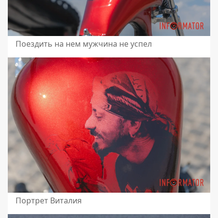
Поездить на нем мужчина не успел
Портрет Виталия