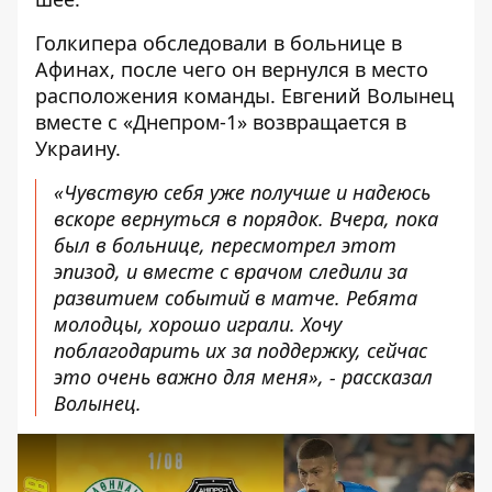
Голкипера обследовали в больнице в
Афинах, после чего он вернулся в место
расположения команды. Евгений Волынец
вместе с «Днепром-1» возвращается в
Украину.
«Чувствую себя уже получше и надеюсь
вскоре вернуться в порядок. Вчера, пока
был в больнице, пересмотрел этот
эпизод, и вместе с врачом следили за
развитием событий в матче. Ребята
молодцы, хорошо играли. Хочу
поблагодарить их за поддержку, сейчас
это очень важно для меня», - рассказал
Волынец.