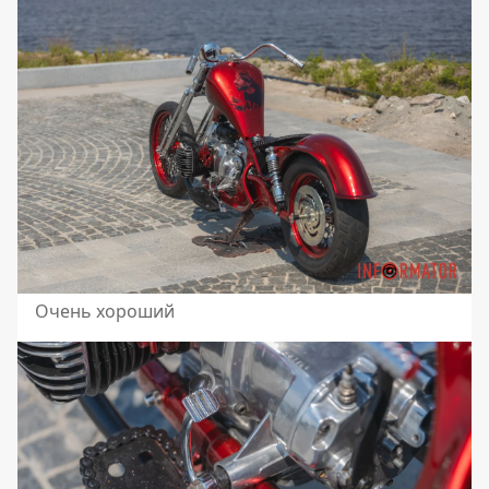
Очень хороший