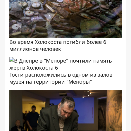
Во время Холокоста погибли более 6
миллионов человек
Гости расположились в одном из залов
музея на территории "Меноры"