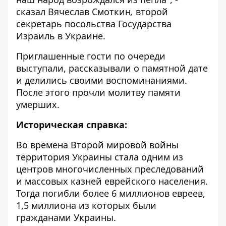
сказал Вячеслав Смоткин
,
второй
секретарь посольства Государства
Израиль в Украине.
Приглашенные гости по очереди
выступали, рассказывали о памятной дате
и делились своими воспоминаниями.
После этого прочли молитву памяти
умерших.
Историческая справка:
Во времена Второй мировой войны
территория Украины стала одним из
центров многочисленных преследований
и массовых казней еврейского населения.
Тогда погибли более 6 миллионов евреев,
1,5 миллиона из которых были
гражданами Украины.