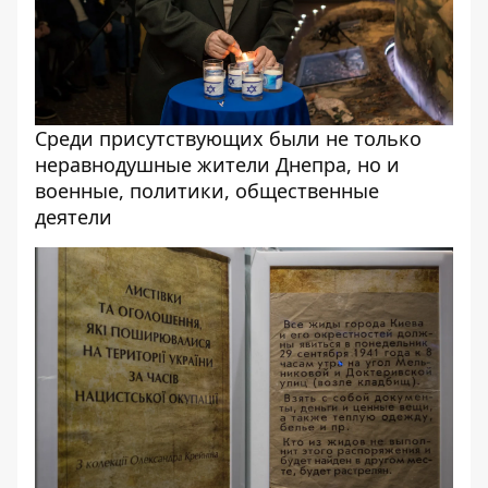
Среди присутствующих были не только
неравнодушные жители Днепра, но и
военные, политики, общественные
деятели