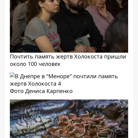
Почтить память жертв Холокоста пришли
около 100 человек
Фото Дениса Карпенко