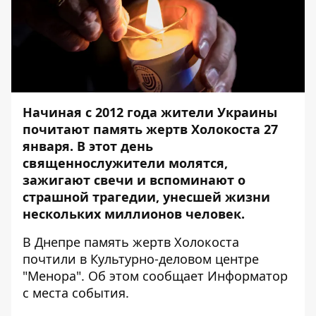
Начиная с 2012 года жители Украины
почитают память жертв Холокоста 27
января. В этот день
священнослужители молятся,
зажигают свечи и вспоминают о
страшной трагедии, унесшей жизни
нескольких миллионов человек.
В Днепре память жертв Холокоста
почтили в Культурно-деловом центре
"Менора". Об этом сообщает
Информатор
с места события.