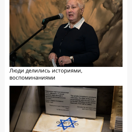
Люди делились историями,
воспоминаниями