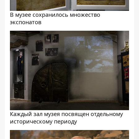
В музее сохранилось множество
экспонатов
Каждый зал музея посвящен отдельному
историческому периоду