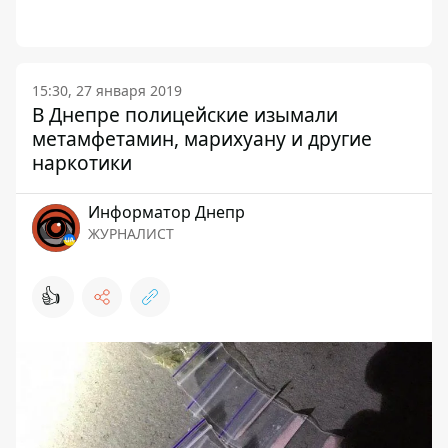
15:30, 27 января 2019
В Днепре полицейские изымали
метамфетамин, марихуану и другие
наркотики
Информатор Днепр
ЖУРНАЛИСТ
👍