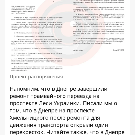
Проект распоряжения
Напомним, что
в Днепре
завершили
ремонт трамвайного переезда
на
проспекте Леси Украинки. Писали мы о
том, что в Днепре на проспекте
Хмельницкого после ремонта
для
движения транспорта открыли один
перекресток
. Читайте также, что в Днепре