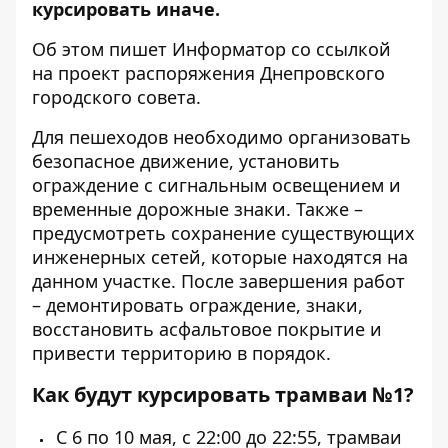
курсировать иначе.
Об этом пишет Информатор со ссылкой
на проект распоряжения Днепровского
городского совета.
Для пешеходов необходимо организовать
безопасное движение, установить
ограждение с сигнальным освещением и
временные дорожные знаки. Также –
предусмотреть сохранение существующих
инженерных сетей, которые находятся на
данном участке. После завершения работ
– демонтировать ограждение, знаки,
восстановить асфальтовое покрытие и
привести территорию в порядок.
Как будут курсировать трамваи №1?
С 6 по 10 мая, с 22:00 до 22:55, трамваи