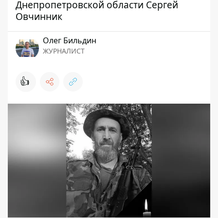
Днепропетровской области Сергей
Овчинник
Олег Бильдин
ЖУРНАЛИСТ
👍