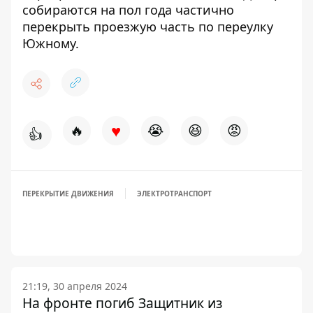
собираются
на пол года частично
перекрыть проезжую часть
по переулку
Южному.
♥
🔥
😭
😆
😡
👍
ПЕРЕКРЫТИЕ ДВИЖЕНИЯ
ЭЛЕКТРОТРАНСПОРТ
21:19, 30 апреля 2024
На фронте погиб Защитник из