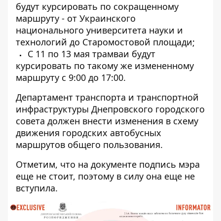
будут курсировать по сокращенному
маршруту - от Украинского
национального университета науки и
технологий до Старомостовой площади;
С 11 по 13 мая трамваи будут
курсировать по такому же измененному
маршруту с 9:00 до 17:00.
Департамент транспорта и транспортной
инфраструктуры Днепровского городского
совета должен внести изменения в схему
движения городских автобусных
маршрутов общего пользования.
Отметим, что на документе подпись мэра
еще не стоит, поэтому в силу она еще не
вступила.