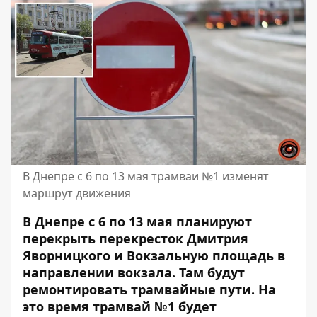
В Днепре с 6 по 13 мая трамваи №1 изменят
маршрут движения
В Днепре с 6 по 13 мая планируют
перекрыть перекресток Дмитрия
Яворницкого и Вокзальную площадь в
направлении вокзала. Там будут
ремонтировать трамвайные пути. На
это время трамвай №1 будет