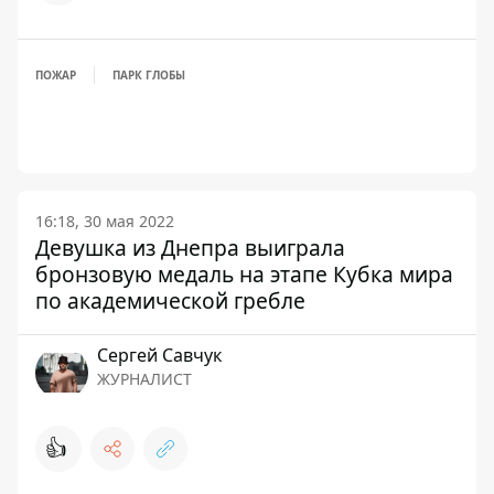
ПОЖАР
ПАРК ГЛОБЫ
16:18, 30 мая 2022
Девушка из Днепра выиграла
бронзовую медаль на этапе Кубка мира
по академической гребле
Сергей Савчук
ЖУРНАЛИСТ
👍