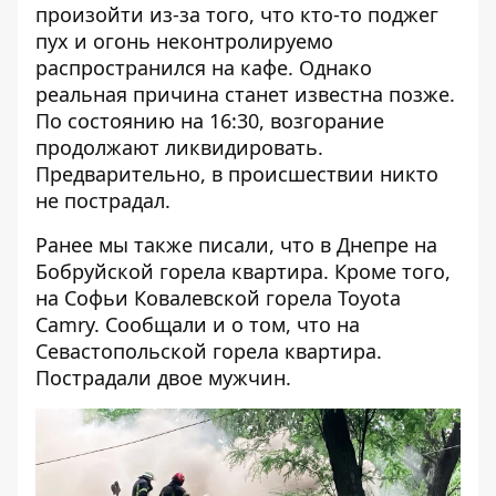
произойти из-за того, что кто-то поджег
пух и огонь неконтролируемо
распространился на кафе. Однако
реальная причина станет известна позже.
По состоянию на 16:30, возгорание
продолжают ликвидировать.
Предварительно, в происшествии никто
не пострадал.
Ранее мы также писали, что в Днепре на
Бобруйской
горела квартира
. Кроме того,
на Софьи Ковалевской
горела Toyota
Camry
. Сообщали и о том, что на
Севастопольской
горела квартира
.
Пострадали двое мужчин.