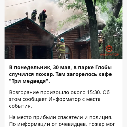
В понедельник, 30 мая, в парке Глобы
случился пожар. Там загорелось кафе
"Три медведя".
Возгорание произошло около 15:30. Об
этом сообщает
Информатор
с места
события.
На место прибыли спасатели и полиция.
По информации от очевидцев, пожар мог