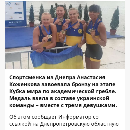
Спортсменка из Днепра
Анастасия
Коженкова
завоевала бронзу на этапе
Кубка мира по академической гребле.
Медаль взяла в составе украинской
команды – вместе с тремя девушками.
Об этом сообщает
Информатор
со
ссылкой на Днепропетровскую областную