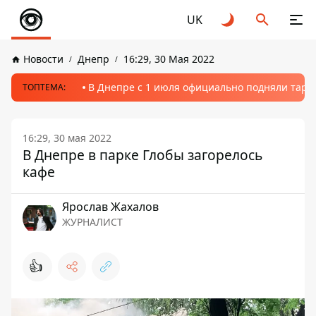
UK
Новости
Днепр
16:29, 30 Мая 2022
В Днепре с 1 июля официально подняли тариф
ТОПТЕМА:
16:29, 30 мая 2022
В Днепре в парке Глобы загорелось
кафе
Ярослав Жахалов
ЖУРНАЛИСТ
👍