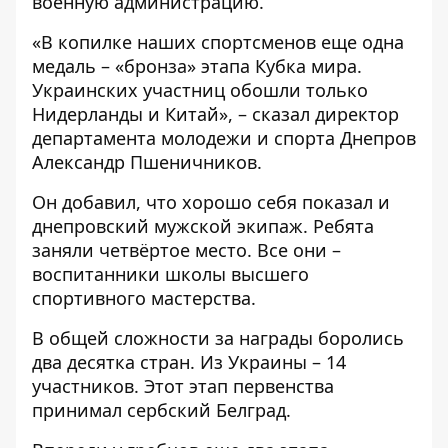
военную администрацию.
«В копилке наших спортсменов еще одна
медаль – «бронза» этапа Кубка мира.
Украинских участниц обошли только
Нидерланды и Китай», – сказал директор
департамента молодежи и спорта Днепров
Александр Пшеничников.
Он добавил, что хорошо себя показал и
днепровский мужской экипаж. Ребята
заняли четвёртое место. Все они –
воспитанники школы высшего
спортивного мастерства.
В общей сложности за награды боролись
два десятка стран. Из Украины – 14
участников. Этот этап первенства
принимал сербский Белград.