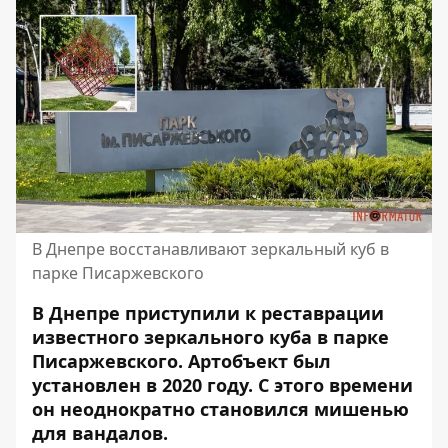
В Днепре восстанавливают зеркальный куб в
парке Писаржевского
В Днепре приступили к реставрации
известного зеркального куба в парке
Писаржевского. Артобъект был
установлен в 2020 году. С этого времени
он неоднократно становился мишенью
для вандалов.