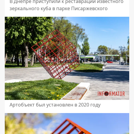
В Днепре приступили к реставрации известного
зеркального куба в парке Писаржевского
Артобъект был установлен в 2020 году