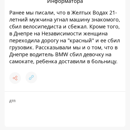
Информатора
Ранее мы писали, что в Желтых Водах 21-
летний мужчина
угнал машину знакомого
,
сбил велосипедиста и сбежал. Кроме того,
в Днепре на Независимости
женщина
переходила дорогу на "красный"
и ее сбил
грузовик. Рассказывали мы и о том, что в
Днепре
водитель BMW сбил девочку на
самокате
, ребенка доставили в больницу.
ДТП