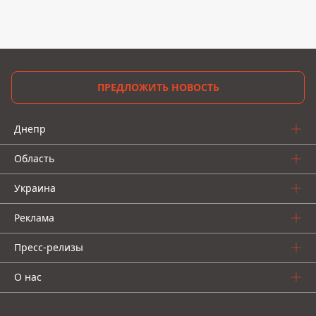
ПРЕДЛОЖИТЬ НОВОСТЬ
Днепр
Область
Украина
Реклама
Пресс-релизы
О нас