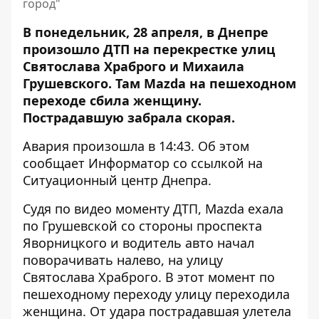
город"
В понедельник, 28 апреля, в Днепре
произошло ДТП на перекрестке улиц
Святослава Храброго и Михаила
Грушевского. Там
Mazda на пешеходном
переходе сбила женщину
.
Пострадавшую забрала скорая.
Авария произошла в 14:43. Об этом
сообщает Информатор со ссылкой на
Ситуационный центр Днепра.
Судя по видео моменту ДТП, Mazda ехала
по Грушевской со стороны проспекта
Яворницкого и водитель авто начал
поворачивать налево, на улицу
Святослава Храброго. В этот момент по
пешеходному переходу улицу переходила
женщина. От удара пострадавшая улетела