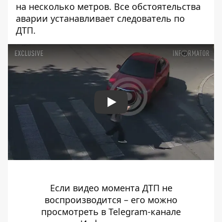
на несколько метров. Все обстоятельства
аварии устанавливает следователь по
ДТП.
Play
Если видео момента ДТП не
воспроизводится – его
можно
просмотреть в Telegram-канале