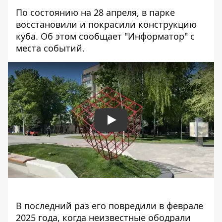
По состоянию на 28 апреля, в парке
восстановили и покрасили конструкцию
куба. Об этом сообщает "Информатор" с
места событий.
Play
В последний раз его повредили в феврале
2025 года, когда неизвестные ободрали