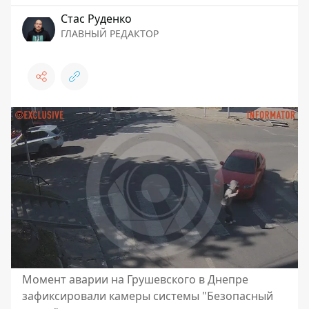
Стаc Руденко
ГЛАВНЫЙ РЕДАКТОР
Момент аварии на Грушевского в Днепре
зафиксировали камеры системы "Безопасный