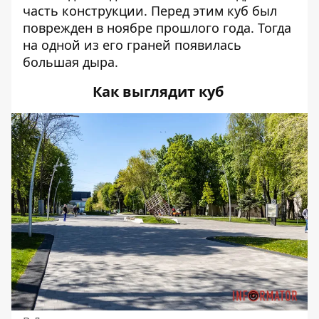
часть конструкции. Перед этим куб был
поврежден в ноябре прошлого года. Тогда
на одной из его граней появилась
большая дыра.
Как выглядит куб