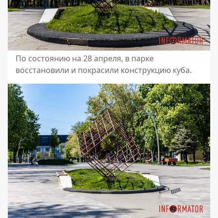
По состоянию на 28 апреля, в парке
восстановили и покрасили конструкцию куба.