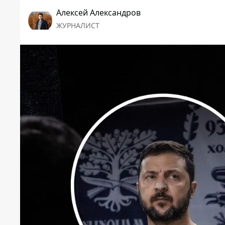
Алексей Александров
ЖУРНАЛИСТ