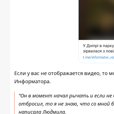
Если у вас не отображается видео, то 
Информатора
.
“Он в момент начал рычать и если не
отбросил, то я не знаю, что со мной 
написала Людмила.