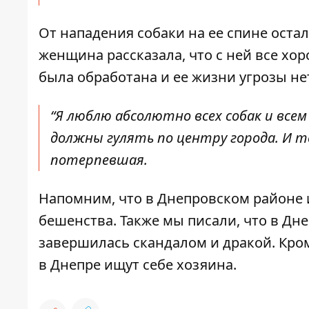
От нападения собаки на ее спине оста
женщина рассказала, что с ней все хор
была обработана и ее жизни угрозы не
“Я люблю абсолютно всех собак и всем
должны гулять по центру города. И т
потерпевшая.
Напомним, что в Днепровском районе 
бешенства
. Также мы писали, что в Дн
завершилась скандалом и дракой.
Кром
в Днепре
ищут себе хозяина.