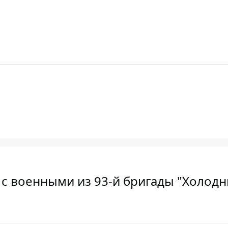
 с военными из 93-й бригады "Холод