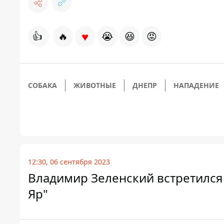
♥
👍
🔥
😭
😆
😡
СОБАКА
ЖИВОТНЫЕ
ДНЕПР
НАПАДЕНИЕ
12:30, 06 сентября 2023
Владимир Зеленский встретился
Яр"