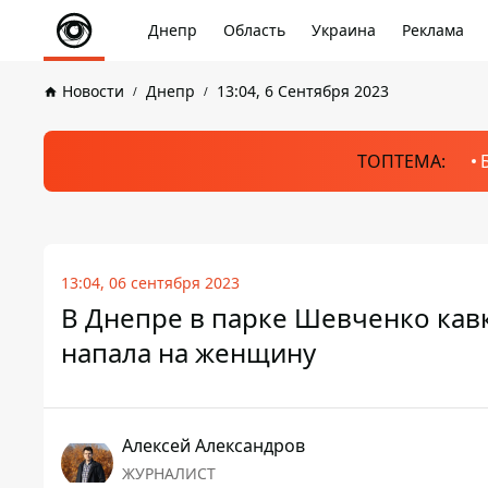
Днепр
Область
Украина
Реклама
Новости
Днепр
13:04, 6 Сентября 2023
ТОПТЕМА:
13:04, 06 сентября 2023
В Днепре в парке Шевченко кавк
напала на женщину
Алексей Александров
ЖУРНАЛИСТ