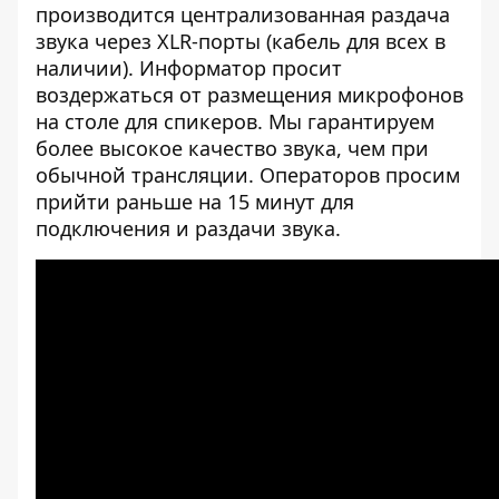
производится централизованная раздача
звука через XLR-порты (кабель для всех в
наличии). Информатор просит
воздержаться от размещения микрофонов
на столе для спикеров. Мы гарантируем
более высокое качество звука, чем при
обычной трансляции. Операторов просим
прийти раньше на 15 минут для
подключения и раздачи звука.