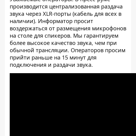
производится централизованная раздача
звука через XLR-порты (кабель для всех в
наличии). Информатор просит
воздержаться от размещения микрофонов
на столе для спикеров. Мы гарантируем
более высокое качество звука, чем при
обычной трансляции. Операторов просим
прийти раньше на 15 минут для
подключения и раздачи звука.