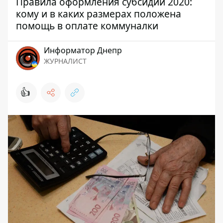
Правила оформления субсидии 2020:
кому и в каких размерах положена
помощь в оплате коммуналки
Информатор Днепр
ЖУРНАЛИСТ
👍