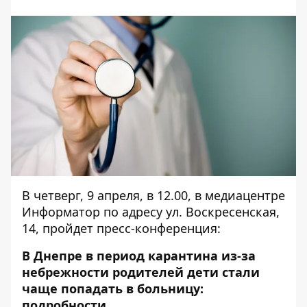
В четверг, 9 апреля, в 12.00, в медиацентре
Информатор по адресу ул. Воскресенская,
14, пройдет пресс-конференция:
В Днепре в период карантина из-за
небрежности родителей дети стали
чаще попадать в больницу:
подробности