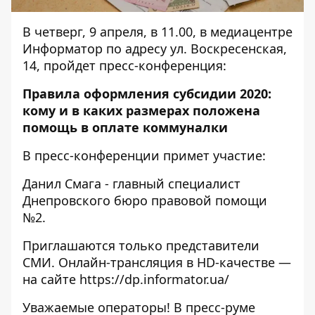
В четверг, 9 апреля, в 11.00, в медиацентре
Информатор по адресу ул. Воскресенская,
14, пройдет пресс-конференция:
Правила оформления субсидии 2020:
кому и в каких размерах положена
помощь в оплате коммуналки
В пресс-конференции примет участие:
Данил Смага - главный специалист
Днепровского бюро правовой помощи
№2.
Приглашаются только представители
СМИ. Онлайн-трансляция в HD-качестве —
на сайте
https://dp.informator.ua/
Уважаемые операторы! В пресс-руме