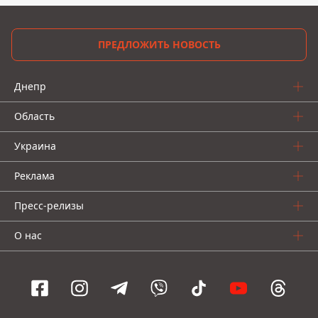
ПРЕДЛОЖИТЬ НОВОСТЬ
Днепр
Область
Украина
Реклама
Пресс-релизы
О нас