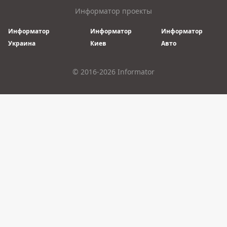
Информатор проекты
Информатор
Информатор
Информатор
Украина
Киев
Авто
© 2016-2026 Informator