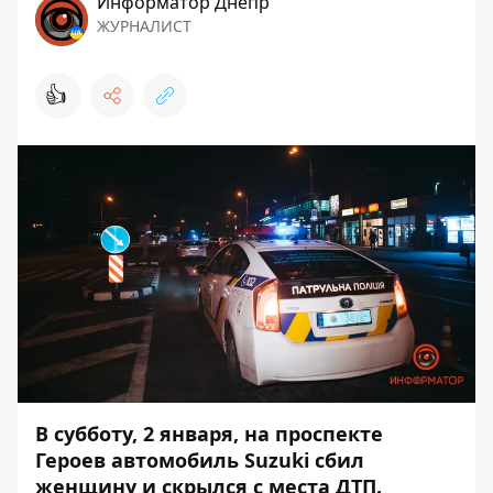
Информатор Днепр
ЖУРНАЛИСТ
👍
В субботу, 2 января, на проспекте
Героев автомобиль Suzuki сбил
женщину и скрылся с места ДТП.