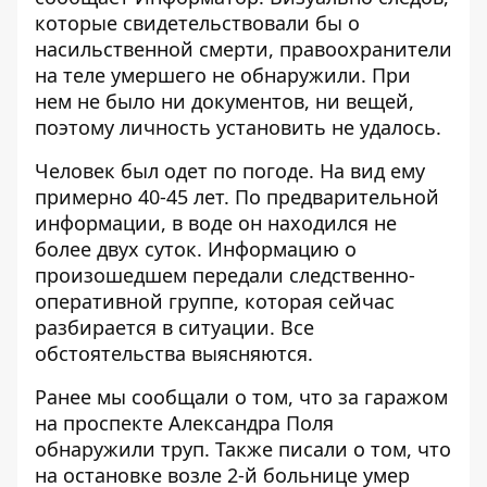
которые свидетельствовали бы о
насильственной смерти, правоохранители
на теле умершего не обнаружили. При
нем не было ни документов, ни вещей,
поэтому личность установить не удалось.
Человек был одет по погоде. На вид ему
примерно 40-45 лет. По предварительной
информации, в воде он находился не
более двух суток. Информацию о
произошедшем передали следственно-
оперативной группе, которая сейчас
разбирается в ситуации. Все
обстоятельства выясняются.
Ранее мы сообщали о том, что
за гаражом
на проспекте Александра Поля
обнаружили труп
. Также писали о том, что
на остановке возле 2-й больнице умер