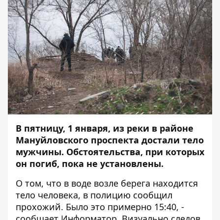
В пятницу, 1 января, из реки в районе
Мануйловского проспекта достали тело
мужчины.
Обстоятельства, при которых
он погиб, пока не установлены.
О том, что в воде возле берега находится
тело человека, в полицию сообщил
прохожий. Было это примерно 15:40, -
сообщает
Информатор
. Визуально следов,