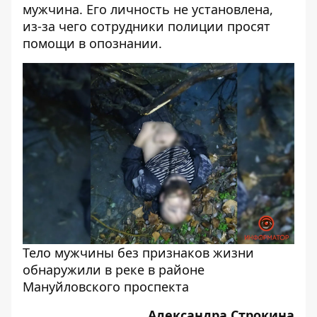
мужчина
. Его личность не установлена,
из-за чего сотрудники полиции просят
помощи в опознании.
Тело мужчины без признаков жизни
обнаружили в реке в районе
Мануйловского проспекта
Александра Строкина