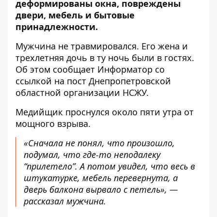
деформированы окна, повреждены
двери, мебель и бытовые
принадлежности.
Мужчина не травмировался. Его жена и
трехлетняя дочь в ту ночь были в гостях.
Об этом сообщает Информатор со
ссылкой на
пост Днепропетровской
областной организации НСЖУ
.
Медийщик проснулся около пяти утра от
мощного взрыва.
«Сначала не понял, что произошло,
подумал, что где-то неподалеку
“прилетело”. А потом увидел, что весь в
штукатурке, мебель перевернута, а
дверь балкона вырвало с петель», —
рассказал мужчина.