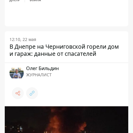
ДНЕПР
ВОЙНА
12:10, 22 мая
В Днепре на Черниговской горели дом
и гараж: данные от спасателей
Олег Бильдин
ЖУРНАЛИСТ