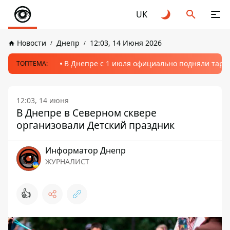
UK
Новости
Днепр
12:03, 14 Июня 2026
В Днепре с 1 июля официально подняли тариф
ТОПТЕМА:
12:03, 14 июня
В Днепре в Северном сквере
организовали Детский праздник
Информатор Днепр
ЖУРНАЛИСТ
👍