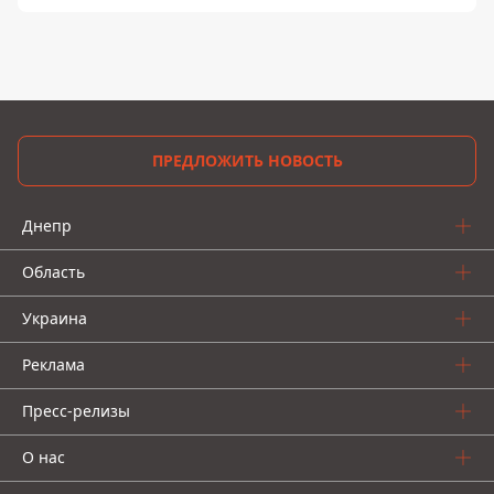
ПРЕДЛОЖИТЬ НОВОСТЬ
Днепр
Область
Украина
Реклама
Пресс-релизы
О нас