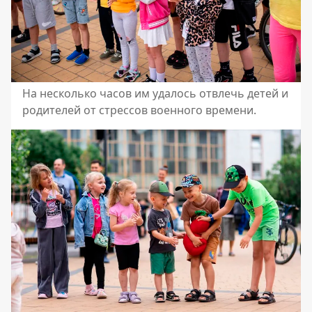
На несколько часов им удалось отвлечь детей и
родителей от стрессов военного времени.