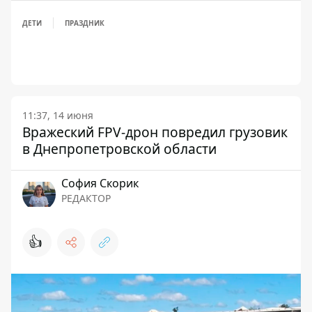
ДЕТИ
ПРАЗДНИК
11:37, 14 июня
Вражеский FPV-дрон повредил грузовик
в Днепропетровской области
София Скорик
РЕДАКТОР
👍