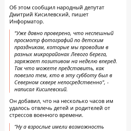
Об этом
сообщил
народный депутат
Дмитрий Кисилевский, пишет
Информатор.
"Уже давно проверено, что неспешный
просмотр фотографий по детским
праздникам, которые мы проводим в
разных микрорайонах Левого берега,
заряжает позитивом на неделю вперед.
Так что можете представить, как
повезло тем, кто в эту субботу был в
Северном сквере непосредственно", -
написал Кисилевский.
Он добавил, что на несколько часов им
удалось отвлечь детей и родителей от
стрессов военного времени.
“Ну а взрослые имели возможность