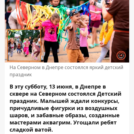
На Северном в Днепре состоялся яркий детский
праздник
В эту субботу, 13 июня, в Днепре в
сквере на Северном состоялся Детский
праздник. Малышей ждали конкурсы,
причудливые фигурки из воздушных
шаров, и забавные образы, созданные
мастерами аквагрим. Угощали ребят
сладкой ватой.