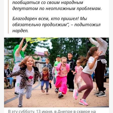
пообщаться со своим народным
депутатом по неотложным проблемам.
Благодарен всем, кто пришел! Мы
обязательно продолжим”, – подытожил
нардеп.
В эту субботу, 13 июня, в Днепре в сквере на