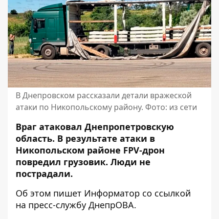
В Днепровском рассказали детали вражеской
атаки по Никопольскому району. Фото: из сети
Враг атаковал Днепропетровскую
область. В результате атаки в
Никопольском районе FPV-дрон
повредил грузовик. Люди не
пострадали.
Об этом пишет Информатор со ссылкой
на пресс-службу ДнепрОВА.