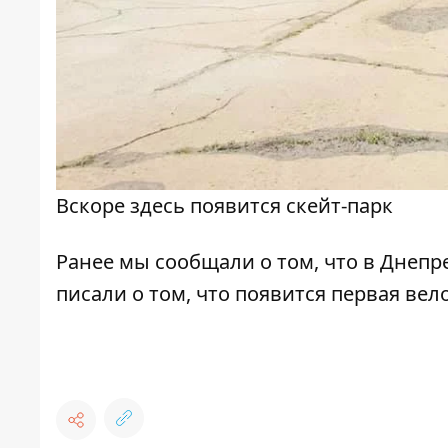
Вскоре здесь появится скейт-парк
Ранее мы сообщали о том, что
в Днепр
писали о том, что
появится первая вел