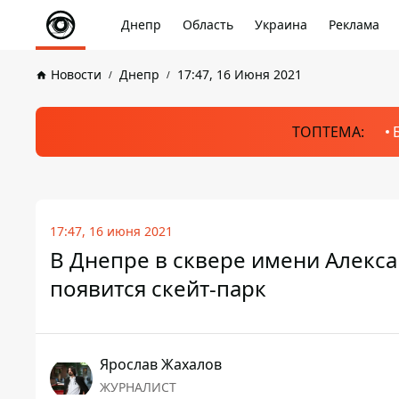
Днепр
Область
Украина
Реклама
Новости
Днепр
17:47, 16 Июня 2021
ТОПТЕМА:
17:47, 16 июня 2021
В Днепре в сквере имени Алекса
появится скейт-парк
Ярослав Жахалов
ЖУРНАЛИСТ