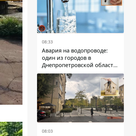
08:33
Авария на водопроводе:
один из городов в
Днепропетровской области
остался без воды
08:03