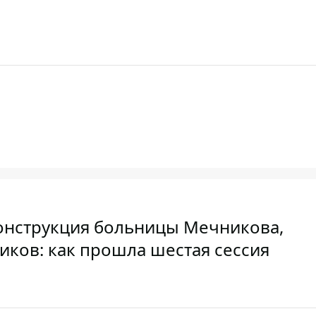
конструкция больницы Мечникова,
иков: как прошла шестая сессия