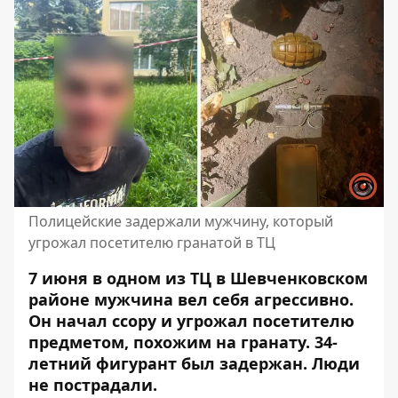
Полицейские задержали мужчину, который
угрожал посетителю гранатой в ТЦ
7 июня в одном из ТЦ в Шевченковском
районе мужчина вел себя агрессивно.
Он начал ссору и угрожал посетителю
предметом, похожим на гранату. 34-
летний фигурант был задержан. Люди
не пострадали.