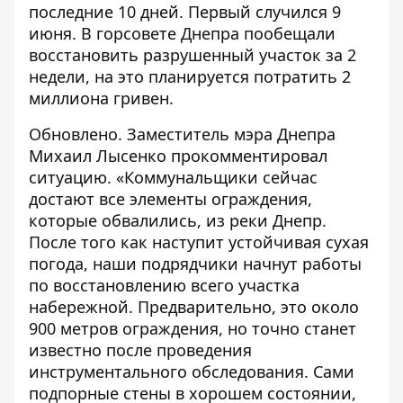
последние 10 дней. Первый случился 9
июня. В горсовете Днепра пообещали
восстановить разрушенный участок за 2
недели, на это планируется потратить 2
миллиона гривен.
Обновлено. Заместитель мэра Днепра
Михаил Лысенко прокомментировал
ситуацию. «Коммунальщики сейчас
достают все элементы ограждения,
которые обвалились, из реки Днепр.
После того как наступит устойчивая сухая
погода, наши подрядчики начнут работы
по восстановлению всего участка
набережной. Предварительно, это около
900 метров ограждения, но точно станет
известно после проведения
инструментального обследования. Сами
подпорные стены в хорошем состоянии,