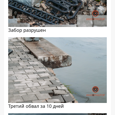
Забор разрушен
Третий обвал за 10 дней