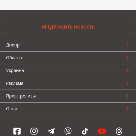
ПРЕДЛОЖИТЬ НОВОСТЬ
Днепр
Область
Украина
Реклама
Пресс-релизы
О нас