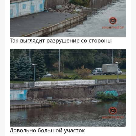
Так выглядит разрушение со стороны
Довольно большой участок