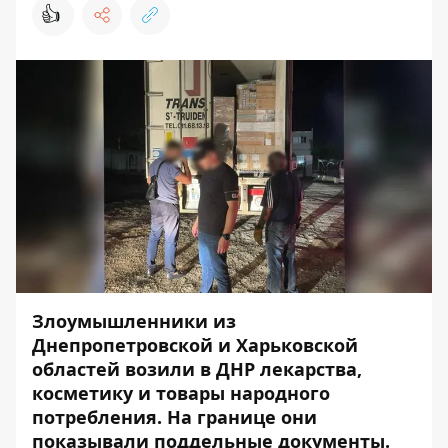
👍
Злоумышленники из
Днепропетровской и Харьковской
областей возили в ДНР лекарства,
косметику и товары народного
потребления. На границе они
показывали поддельные документы.