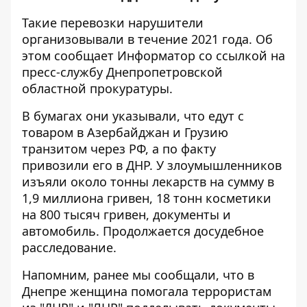
Такие перевозки нарушители
организовывали в течение 2021 года. Об
этом сообщает
Информатор
со
ссылкой
на
пресс-службу Днепропетровской
областной прокуратуры.
В бумагах они указывали, что едут с
товаром в Азербайджан и Грузию
транзитом через РФ, а по факту
привозили его в ДНР. У злоумышленников
изъяли около тонны лекарств на сумму в
1,9 миллиона гривен, 18 тонн косметики
на 800 тысяч гривен, документы и
автомобиль. Продолжается досудебное
расследование.
Напомним, ранее мы сообщали, что в
Днепре женщина помогала террористам