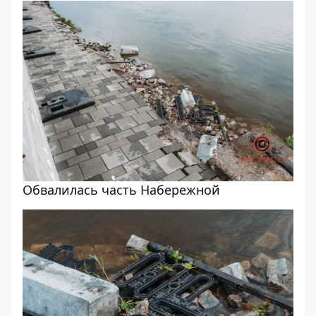
Обвалилась часть Набережной