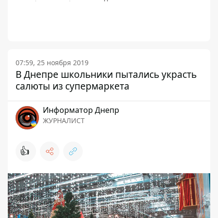
07:59, 25 ноября 2019
В Днепре школьники пытались украсть
салюты из супермаркета
Информатор Днепр
ЖУРНАЛИСТ
👍