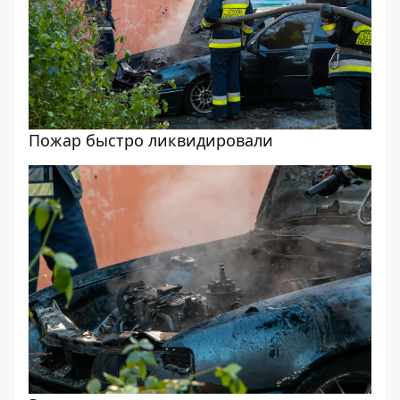
Пожар быстро ликвидировали