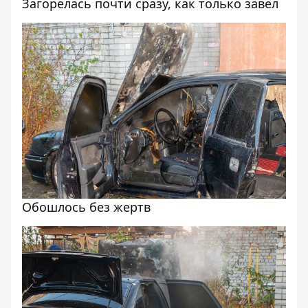
Загорелась почти сразу, как только завел
Обошлось без жертв