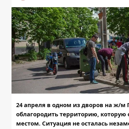
24 апреля в одном из дворов на ж/м
облагородить территорию, которую 
местом. Ситуация не осталась неза