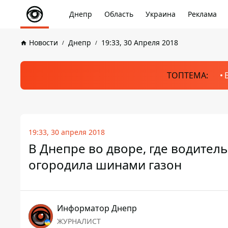
Днепр
Область
Украина
Реклама
Новости
Днепр
19:33, 30 Апреля 2018
ТОПТЕМА:
19:33, 30 апреля 2018
В Днепре во дворе, где водител
огородила шинами газон
Информатор Днепр
ЖУРНАЛИСТ