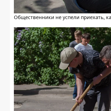
Общественники не успели приехать, ка