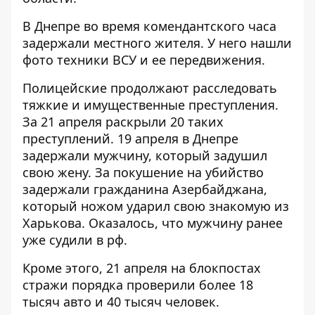
В Днепре во время комендантского часа
задержали местного жителя. У него нашли
фото техники ВСУ и ее передвижения.
Полицейские продолжают расследовать
тяжкие и имущественные преступления.
За 21 апреля раскрыли 20 таких
преступлений. 19 апреля в Днепре
задержали мужчину, который задушил
свою жену. За покушение на убийство
задержали гражданина Азербайджана,
который ножом ударил свою знакомую из
Харькова. Оказалось, что мужчину ранее
уже судили в рф.
Кроме этого, 21 апреля на блокпостах
стражи порядка проверили более 18
тысяч авто и 40 тысяч человек.