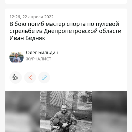
12:26, 22 апреля 2022
В бою погиб мастер спорта по пулевой
стрельбе из Днепропетровской области
Иван Бедняк
Олег Бильдин
ЖУРНАЛИСТ
👍