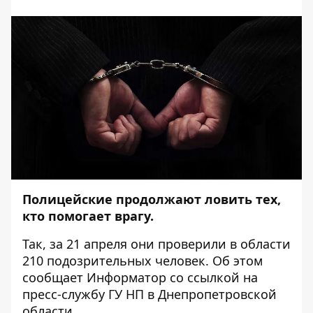
Полицейские продолжают ловить тех,
кто помогает врагу.
Так, за 21 апреля они проверили в области
210 подозрительных человек. Об этом
сообщает
Информатор
со
ссылкой
на
пресс-службу ГУ НП в Днепропетровской
области.