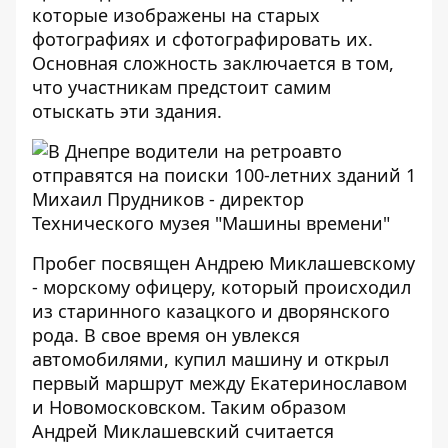
которые изображены на старых
фотографиях и сфотографировать их.
Основная сложность заключается в том,
что участникам предстоит самим
отыскать эти здания.
Михаил Прудников - директор
Технического музея "Машины времени"
Пробег посвящен Андрею Миклашевскому
- морскому офицеру, который происходил
из старинного казацкого и дворянского
рода. В свое время он увлекся
автомобилями, купил машину и открыл
первый маршрут между Екатеринославом
и Новомосковском. Таким образом
Андрей Миклашевский считается