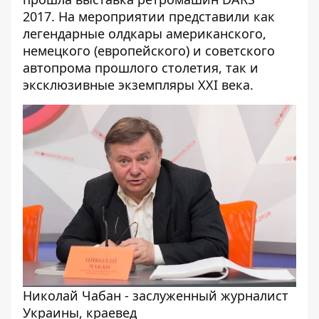
2017
. На мероприятии представили как
легендарные олдкары американского,
немецкого (европейского) и советского
автопрома прошлого столетия, так и
эксклюзивные экземпляры ХХI века.
Николай Чабан - заслуженный журналист
Украины, краевед