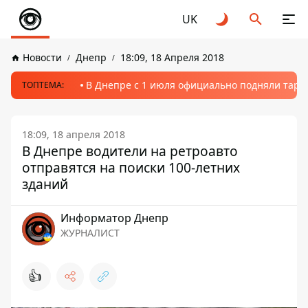
UK
Новости
Днепр
18:09, 18 Апреля 2018
В Днепре с 1 июля официально подняли тариф
ТОПТЕМА:
18:09, 18 апреля 2018
В Днепре водители на ретроавто
отправятся на поиски 100-летних
зданий
Информатор Днепр
ЖУРНАЛИСТ
👍