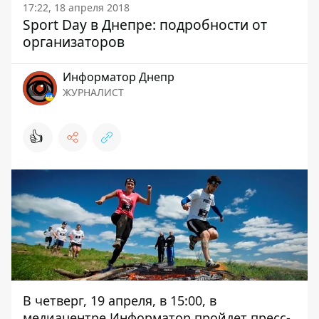
17:22, 18 апреля 2018
Sport Day в Днепре: подробности от
организаторов
Информатор Днепр
ЖУРНАЛИСТ
👍
В четверг, 19 апреля, в 15:00, в
медиацентре Информатор пройдет пресс-