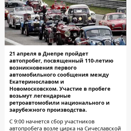
21 апреля в Днепре пройдет
автопробег, посвященный 110-летию
возникновения первого
автомобильного сообщения между
Екатеринославом и
Новомосковском.
Участие в пробеге
возьмут легендарные
ретроавтомобили национального и
зарубежного производства.
С 9:00 начнется сбор участников
автопробега возле цирка на Сичеславской