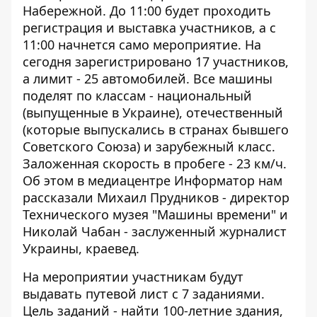
Набережной. До 11:00 будет проходить
регистрация и выставка участников, а с
11:00 начнется само мероприятие. На
сегодня зарегистрировано 17 участников,
а лимит - 25 автомобилей. Все машины
поделят по классам - национальный
(выпущенные в Украине), отечественный
(которые выпускались в странах бывшего
Советского Союза) и зарубежный класс.
Заложенная скорость в пробеге - 23 км/ч.
Об этом в медиацентре
Информатор
нам
рассказали Михаил Прудников - директор
Технического музея "Машины времени" и
Николай Чабан - заслуженный журналист
Украины, краевед.
На мероприятии участникам будут
выдавать путевой лист с 7 заданиями.
Цель заданий - найти 100-летние здания,