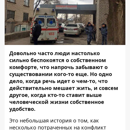
Довольно часто люди настолько
сильно беспокоятся о собственном
комфорте, что напрочь забывают о
существовании кого-то еще. Но одно
дело, когда речь идет о чем-то, что
действительно мешает жить, и совсем
другое, когда кто-то ставит выше
человеческой жизни собственное
удобство.
Это небольшая история о том, как
несколько потраченных на конфликт