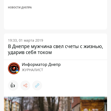
НОВОСТИ ДНЕПРА
19:33, 01 марта 2019
В Днепре мужчина свел счеты с жизнью,
ударив себя током
Информатор Днепр
ЖУРНАЛИСТ
👍