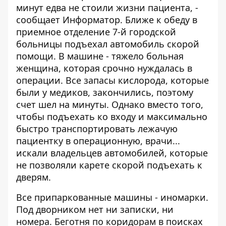
минут едва не стоили жизни пациента, -
сообщает
Информатор
. Ближе к обеду в
приемное отделение 7-й городской
больницы подъехал автомобиль скорой
помощи. В машине - тяжело больная
женщина, которая срочно нуждалась в
операции. Все запасы кислорода, которые
были у медиков, закончились, поэтому
счет шел на минуты. Однако вместо того,
чтобы подъехать ко входу и максимально
быстро транспортировать лежачую
пациентку в операционную, врачи...
искали владельцев автомобилей, которые
не позволяли карете скорой подъехать к
дверям.
Все припаркованные машины - иномарки.
Под дворником нет ни записки, ни
номера. Беготня по коридорам в поисках