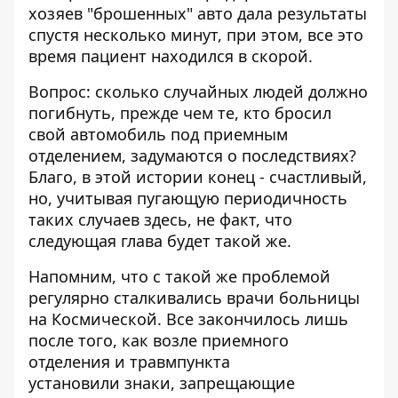
хозяев "брошенных" авто дала результаты
спустя несколько минут, при этом, все это
время пациент находился в скорой.
Вопрос: сколько случайных людей должно
погибнуть, прежде чем те, кто бросил
свой автомобиль под приемным
отделением, задумаются о последствиях?
Благо, в этой истории конец - счастливый,
но, учитывая пугающую периодичность
таких случаев здесь, не факт, что
следующая глава будет такой же.
Напомним, что с такой же проблемой
регулярно
сталкивались врачи больницы
на Космической
. Все закончилось лишь
после того, как возле приемного
отделения и травмпункта
установили знаки, запрещающие