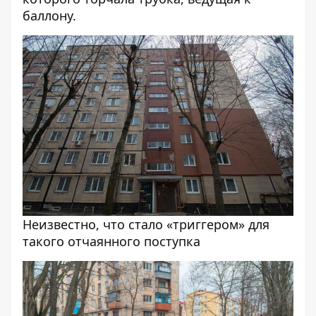
баллону.
Неизвестно, что стало «триггером» для
такого отчаянного поступка