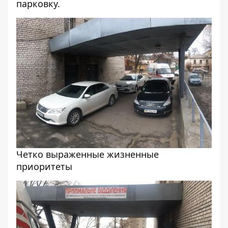
парковку
.
Четко выраженные жизненные
приоритеты