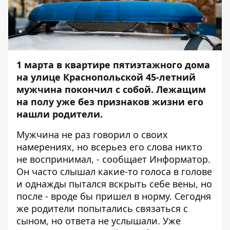
1 марта в квартире пятиэтажного дома
на улице Краснопольской 45-летний
мужчина покончил с собой. Лежащим
на полу уже без признаков жизни его
нашли родители.
Мужчина не раз говорил о своих
намерениях, но всерьез его слова никто
не воспринимал, - сообщает
Информатор
.
Он часто слышал какие-то голоса в голове
и однажды пытался вскрыть себе вены, но
после - вроде бы пришел в норму. Сегодня
же родители попытались связаться с
сыном, но ответа не услышали. Уже