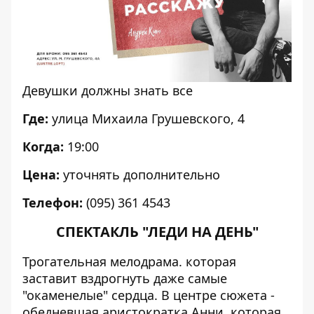
Девушки должны знать все
Где:
улица Михаила Грушевского, 4
Когда:
19:00
Цена:
уточнять дополнительно
Телефон:
(095) 361 4543
СПЕКТАКЛЬ "ЛЕДИ НА ДЕНЬ"
Трогательная мелодрама. которая
заставит вздрогнуть даже самые
"окаменелые" сердца. В центре сюжета -
обедневшая аристократка Анни, которая