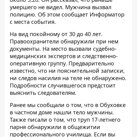
умершего не видел. Мужчина вызвал
полицию. Об этом сообщает
Информатор
с места события.
На вид покойному от 30 до 40 лет.
Правоохранители обнаружили при нем
документы. На место вызвали судебно-
медицинских экспертов и следственно-
оперативную группу. Предварительно
известно, что ни пояснительной записки,
ни следов насилия на теле не обнаружено.
Подробности случившегося предстоит
выяснить следователям.
Ранее мы сообщали о том, что
в Обуховке
в частном доме нашли тело мужчины
.
Также писали о том, что
труп 17-летнего
парня обнаружили в общежитии
профессионального училища
. Если вы