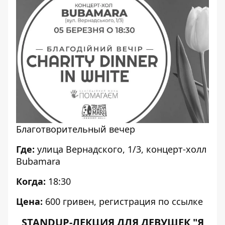
Благотворительный вечер
Где:
улица Вернадского, 1/3, концерт-холл
Bubamara
Когда:
18:30
Цена:
600 гривен, регистрация по
ссылке
STANDUP-ЛЕКЦИЯ ДЛЯ ДЕВУШЕК "Я