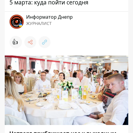
5 марта: куда пойти сегодня
Информатор Днепр
ЖУРНАЛИСТ
👍