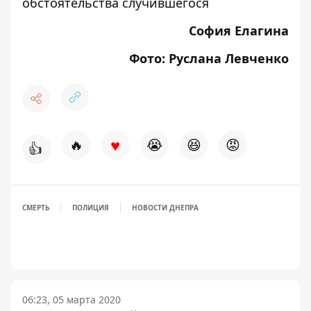
обстоятельства случившегося
София Елагина
Фото: Руслана Левченко
♥
🔥
😭
😆
😡
👍
СМЕРТЬ
ПОЛИЦИЯ
НОВОСТИ ДНЕПРА
06:23, 05 марта 2020