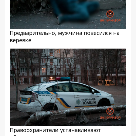
Предварительно, мужчина повесился на
веревке
Правоохранители устанавливают