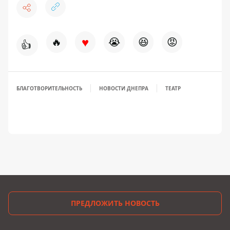
♥
🔥
😭
😆
😡
👍
БЛАГОТВОРИТЕЛЬНОСТЬ
НОВОСТИ ДНЕПРА
ТЕАТР
ПРЕДЛОЖИТЬ НОВОСТЬ