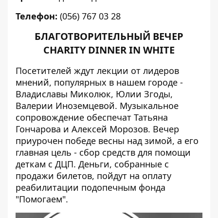
Телефон:
(056) 767 03 28
БЛАГОТВОРИТЕЛЬНЫЙ ВЕЧЕР
CHARITY DINNER IN WHITE
Посетителей ждут лекции от лидеров
мнений, популярных в нашем городе -
Владиславы Миколюк, Юлии Згоды,
Валерии Иноземцевой. Музыкальное
сопровождение обеспечат Татьяна
Гончарова и Алексей Морозов.
Вечер
приурочен победе весны над зимой, а его
главная цель - сбор средств для помощи
деткам с ДЦП. Деньги, собранные с
продажи билетов, пойдут на оплату
реабилитации подопечным фонда
"Помогаем".