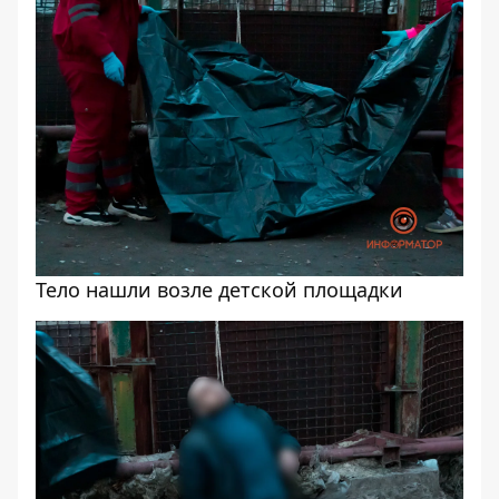
Тело нашли возле детской площадки