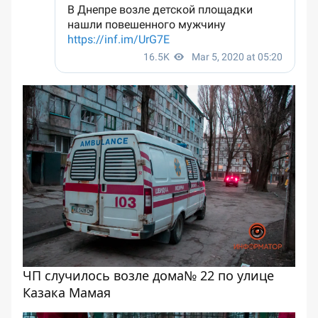
ЧП случилось возле дома№ 22 по улице
Казака Мамая