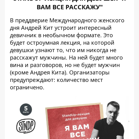
ВАМ ВСЕ РАССКАЖУ"
В преддверие Международного женского
дня Андрей Кит устроит интересный
девичник в необычном формате. Это
будет остроумная лекция, на которой
девушки узнают то, что им никогда не
расскажут мужчины. На ней будет много
вина и разговоров, но не будет мужчин
(кроме Андрея Кита). Организаторы
предупреждают: количество мест
ограничено.