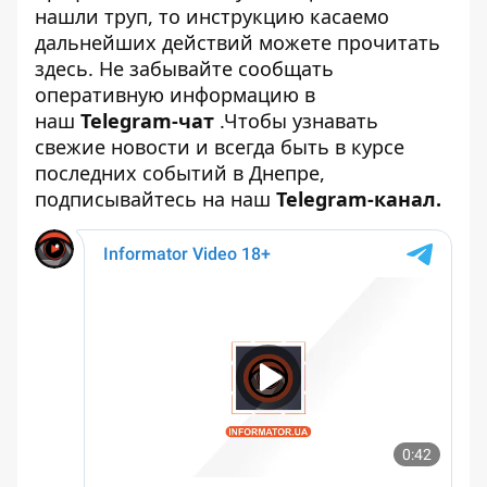
нашли труп, то инструкцию касаемо
дальнейших действий можете прочитать
здесь
. Не забывайте сообщать
оперативную информацию в
наш
Telegram-чат
.Чтобы узнавать
свежие новости и всегда быть в курсе
последних событий в Днепре,
подписывайтесь на наш
Telegram-канал
.