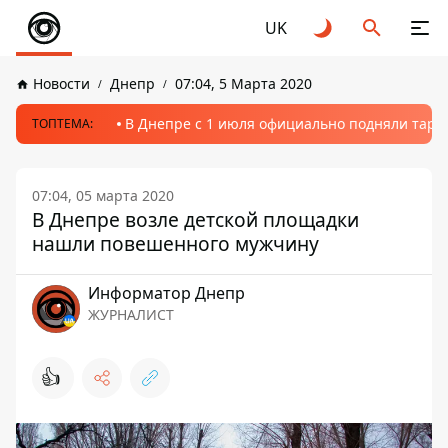
UK
Новости
Днепр
07:04, 5 Марта 2020
В Днепре с 1 июля официально подняли тариф
ТОПТЕМА:
07:04, 05 марта 2020
В Днепре возле детской площадки
нашли повешенного мужчину
Информатор Днепр
ЖУРНАЛИСТ
👍