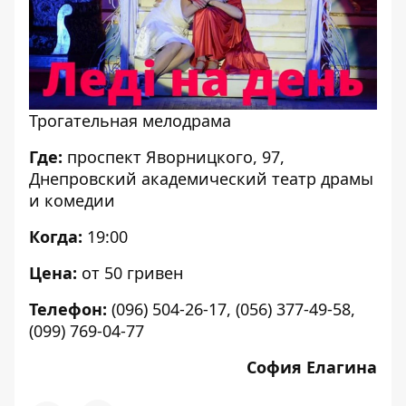
Трогательная мелодрама
Где:
проспект Яворницкого, 97,
Днепровский академический театр драмы
и комедии
Когда:
19:00
Цена:
от 50 гривен
Телефон:
(096) 504-26-17, (056) 377-49-58,
(099) 769-04-77
София Елагина