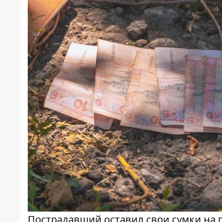
Пострадавший оставил свои сумки на 