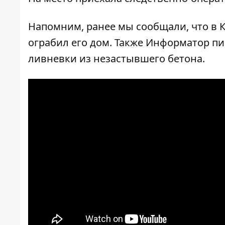
Напомним, ранее мы сообщали, что в 
ограбил его дом
. Также Информатор пи
ливневки
из незастывшего бетона.