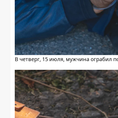
В четверг, 15 июля, мужчина ограбил 