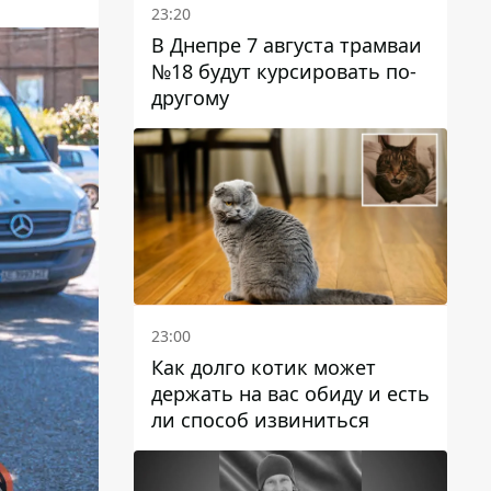
23:20
В Днепре 7 августа трамваи
№18 будут курсировать по-
другому
23:00
Как долго котик может
держать на вас обиду и есть
ли способ извиниться