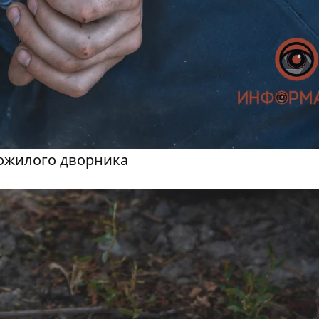
пожилого дворника