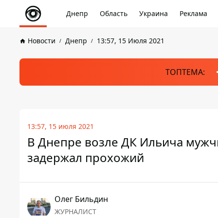
Днепр
Область
Украина
Реклама
Новости
Днепр
13:57, 15 Июля 2021
ТОПТЕМА:
13:57, 15 июля 2021
В Днепре возле ДК Ильича мужч
задержал прохожий
Олег Бильдин
ЖУРНАЛИСТ