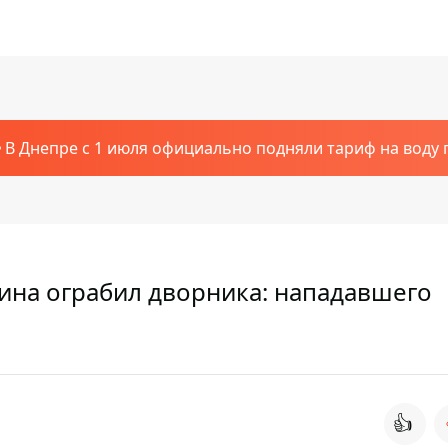
В Днепре с 1 июля официально подняли тариф на воду п
ина ограбил дворника: нападавшего
👍