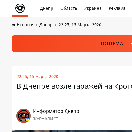
Днепр
Область
Украина
Реклама
Новости
Днепр
22:25, 15 Марта 2020
ТОПТЕМА:
22:25, 15 марта 2020
В Днепре возле гаражей на Кро
Информатор Днепр
ЖУРНАЛИСТ