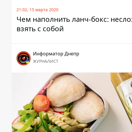
21:02, 15 марта 2020
Чем наполнить ланч-бокс: несл
взять с собой
Информатор Днепр
ЖУРНАЛИСТ