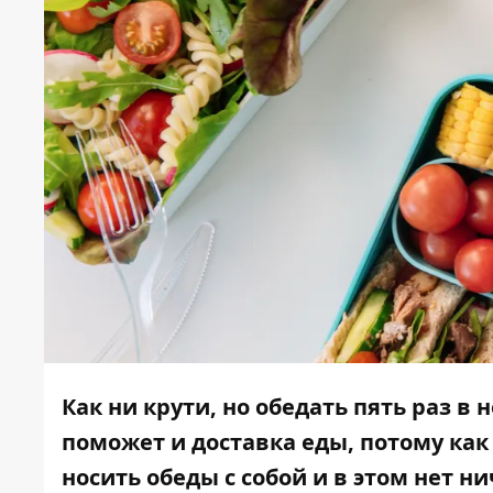
Как ни крути, но обедать пять раз в
поможет и доставка еды, потому как
носить обеды с собой и в этом нет н