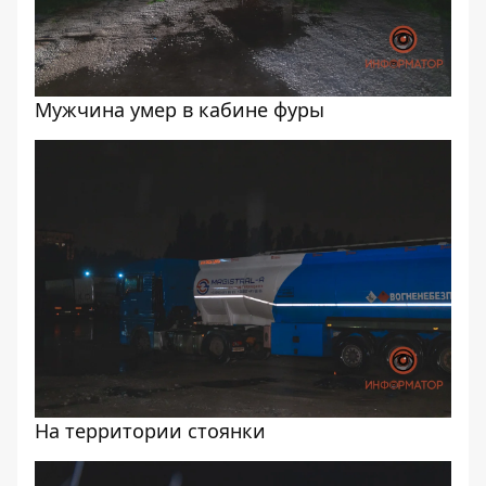
Мужчина умер в кабине фуры
На территории стоянки