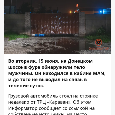
Во вторник, 15 июня, на Донецком
шоссе в фуре обнаружили тело
мужчины. Он находился в кабине MAN,
и до того не выходил на связь в
течение суток.
Грузовой автомобиль стоял на стоянке
недалеко от ТРЦ «Караван». Об этом
Информатор
сообщает со ссылкой на
собственные источники. На место