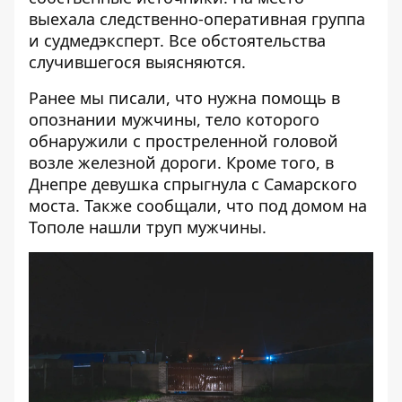
выехала следственно-оперативная группа
и судмедэксперт. Все обстоятельства
случившегося выясняются.
Ранее мы писали, что
нужна помощь в
опознании мужчины
, тело которого
обнаружили с простреленной головой
возле железной дороги. Кроме того, в
Днепре девушка
спрыгнула с Самарского
моста
. Также сообщали, что под домом на
Тополе
нашли труп мужчины
.