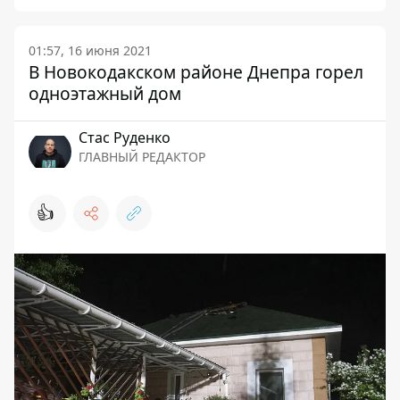
01:57, 16 июня 2021
В Новокодакском районе Днепра горел
одноэтажный дом
Стаc Руденко
ГЛАВНЫЙ РЕДАКТОР
👍