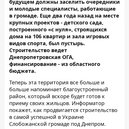
будущем должны заселить очередники
и молодые специалисты, работающие
в громаде. Еще два года назад на месте
крупных проектов - детского сада,
построенного «с нуля», строящихся
дома на 106 квартир и зала игровых
видов спорта, был пустырь.
Строительство ведет
Днепропетровская ОГА,
финансирование - из областного
бюджета.
Теперь эта территория все больше и
больше напоминает благоустроенный
район, который вскоре будет готов к
приему своих жильцов.
Информатор
покажет, как продвигается строительство
в самой успешной в Украине
Слобожанской громаде под Днепром.