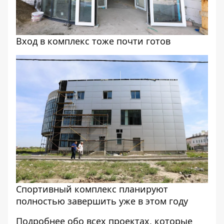
Вход в комплекс тоже почти готов
Спортивный комплекс планируют
полностью завершить уже в этом году
Подробнее обо всех проектах, которые