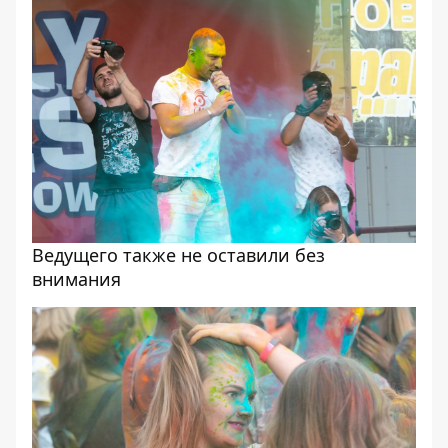
Ведущего также не оставили без
внимания