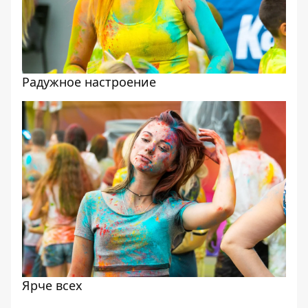
Радужное настроение
Ярче всех