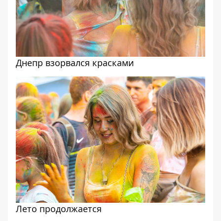
Днепр взорвался красками
Лето продолжается