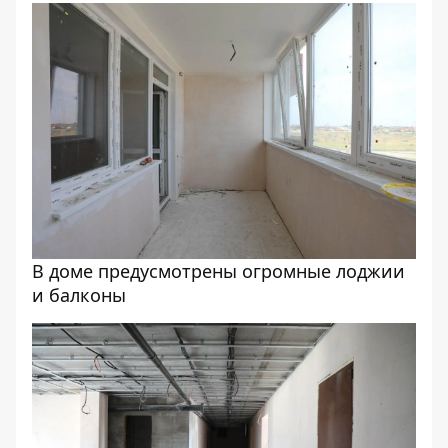
В доме предусмотрены огромные лоджии
и балконы