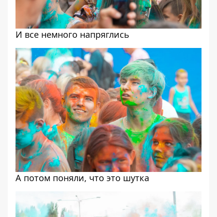
И все немного напряглись
А потом поняли, что это шутка