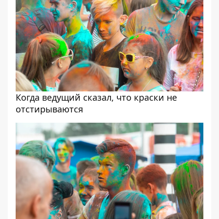
Когда ведущий сказал, что краски не
отстирываются