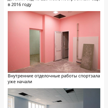
в 2016 году
Внутренние отделочные работы спортзала
уже начали