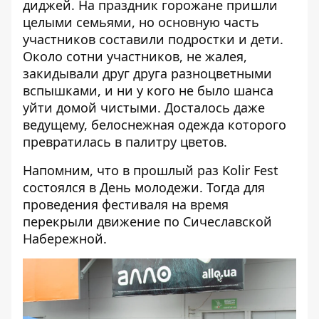
диджей. На праздник горожане пришли
целыми семьями, но основную часть
участников составили подростки и дети.
Около сотни участников, не жалея,
закидывали друг друга разноцветными
вспышками, и ни у кого не было шанса
уйти домой чистыми. Досталось даже
ведущему, белоснежная одежда которого
превратилась в палитру цветов.
Напомним, что
в прошлый раз Kolir Fest
состоялся в День молодежи
. Тогда для
проведения фестиваля на время
перекрыли движение по Сичеславской
Набережной.