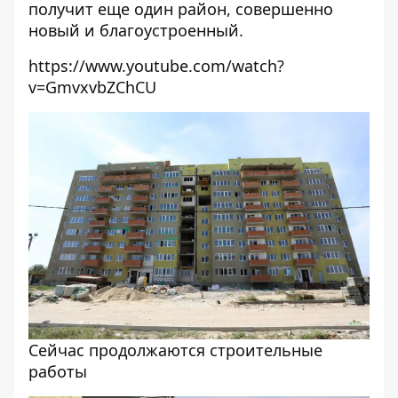
получит еще один район, совершенно
новый и благоустроенный.
https://www.youtube.com/watch?
v=GmvxvbZChCU
Сейчас продолжаются строительные
работы