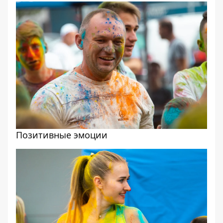
Позитивные эмоции