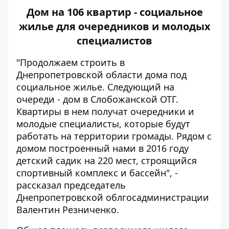
Дом на 106 квартир - социальное
жилье для очередников и молодых
специалистов
"Продолжаем строить в
Днепропетровской области дома под
социальное жилье. Следующий на
очереди -
дом в Слобожанской ОТГ
.
Квартиры в нем получат очередники и
молодые специалисты, которые будут
работать на территории громады. Рядом с
домом построенный нами в 2016 году
детский садик на 220 мест, строящийся
спортивный комплекс и бассейн", -
рассказал председатель
Днепропетровской облгосадминистрации
Валентин Резниченко.