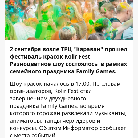
2 сентября возле ТРЦ "Караван" прошел
фестиваль красок Kolir Fest.
Разноцветное шоу состоялось в рамках
семейного праздника Family Games.
Шоу красок началось в 17:00. По словам
организаторов, Kolir Fest стал
завершением двухдневного
праздника Family Games, во время
которого горожан развлекали музыканты,
аниматоры, танцы черлидеров и
конкурсы. Об этом
Информатор
сообщает
с места событий.