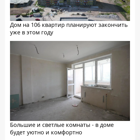
Дом на 106 квартир планируют закончить
уже в этом году
Большие и светлые комнаты - в доме
будет уютно и комфортно