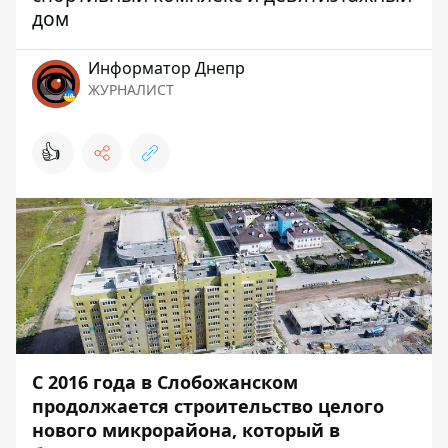
дом
Информатор Днепр
ЖУРНАЛИСТ
👍
С 2016 года в Слобожанском
продолжается строительство целого
нового микрорайона, который в