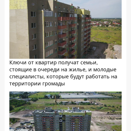
Ключи от квартир получат семьи,
стоящие в очереди на жилье, и молодые
специалисты, которые будут работать на
территории громады