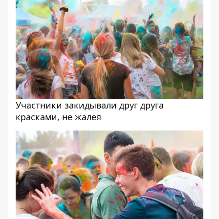
Участники закидывали друг друга
красками, не жалея