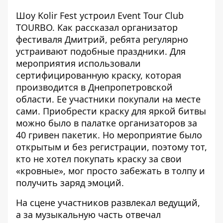
Шоу Kolir Fest устроил Event Tour Club
TOURBO. Как рассказал организатор
фестиваля Дмитрий, ребята регулярно
устраивают подобные праздники. Для
мероприятия использовали
сертифицированную краску, которая
производится в Днепропетровской
области. Ее участники покупали на месте
сами. Приобрести краску для яркой битвы
можно было в палатке организаторов за
40 гривен пакетик. Но мероприятие было
открытым и без регистрации, поэтому тот,
кто не хотел покупать краску за свои
«кровные», мог просто забежать в толпу и
получить заряд эмоций.
На сцене участников развлекал ведущий,
а за музыкальную часть отвечал