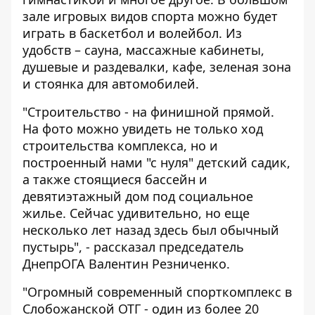
зале игровых видов спорта можно будет
играть в баскетбол и волейбол. Из
удобств – сауна, массажные кабинеты,
душевые и раздевалки, кафе, зеленая зона
и стоянка для автомобилей.
"Строительство - на финишной прямой.
На фото можно увидеть не только ход
строительства комплекса, но и
построенный нами "с нуля" детский садик,
а также стоящиеся бассейн и
девятиэтажный дом под социальное
жилье. Сейчас удивительно, но еще
несколько лет назад здесь был обычный
пустырь", - рассказал председатель
ДнепрОГА Валентин Резниченко.
"Огромный современный спорткомплекс в
Слобожанской ОТГ - один из более 20