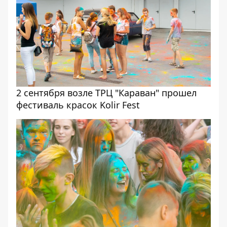
2 сентября возле ТРЦ "Караван" прошел
фестиваль красок Kolir Fest