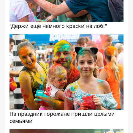
"Держи еще немного краски на лоб!"
На праздник горожане пришли целыми
семьями