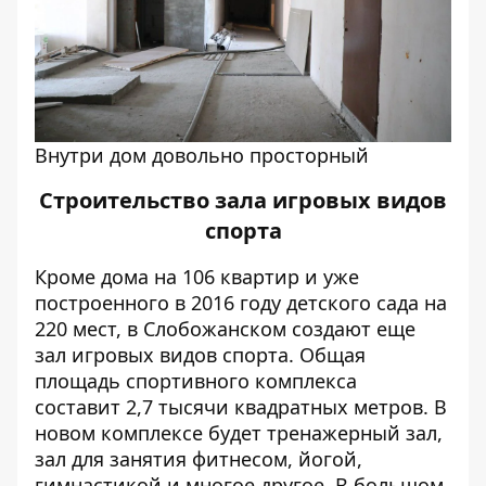
Внутри дом довольно просторный
Строительство зала игровых видов
спорта
Кроме дома на 106 квартир и уже
построенного в 2016 году
детского сада на
220 мест
, в Слобожанском создают еще
зал игровых видов спорта. Общая
площадь спортивного комплекса
составит 2,7 тысячи квадратных метров. В
новом комплексе будет тренажерный зал,
зал для занятия фитнесом, йогой,
гимнастикой и многое другое. В большом