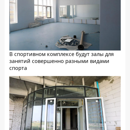
В спортивном комплексе будут залы для
занятий совершенно разными видами
спорта