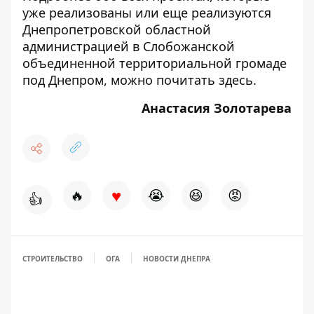
уже реализованы или еще реализуются
Днепропетровской областной
администрацией в Слобожанской
объединенной территориальной громаде
под Днепром, можно почитать
здесь
.
Анастасия Золотарева
♥
🔥
😭
😆
😡
👍
СТРОИТЕЛЬСТВО
ОГА
НОВОСТИ ДНЕПРА