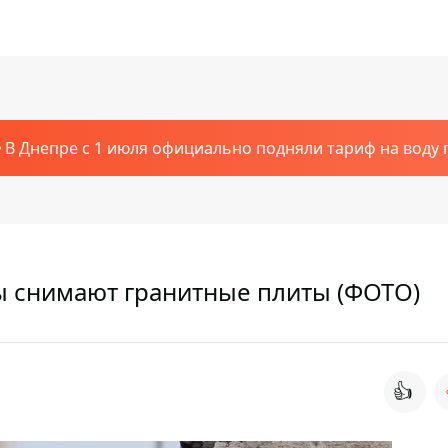
В Днепре с 1 июля официально подняли тариф на воду п
ы снимают гранитные плиты (ФОТО)
👍