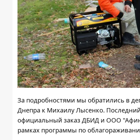
За подробностями мы обратились в де
Днепра к Михаилу Лысенко. Последний 
официальный заказ ДБИД и ООО "Афина
рамках программы по облагораживани