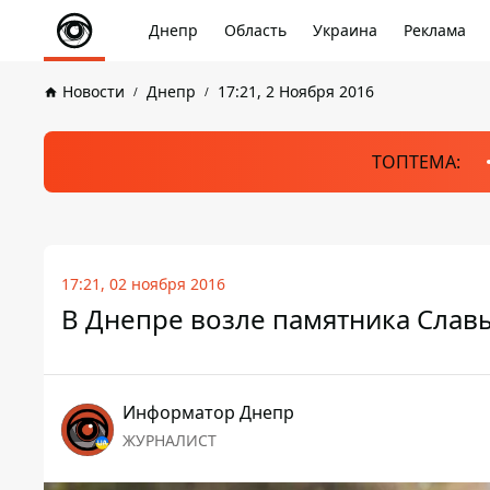
Днепр
Область
Украина
Реклама
Новости
Днепр
17:21, 2 Ноября 2016
ТОПТЕМА:
17:21, 02 ноября 2016
В Днепре возле памятника Слав
Информатор Днепр
ЖУРНАЛИСТ