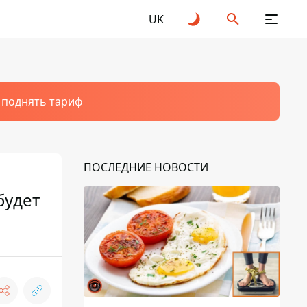
UK
т поднять тариф
ПОСЛЕДНИЕ НОВОСТИ
будет