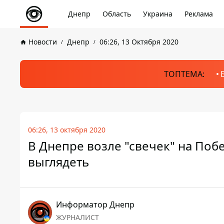
Днепр
Область
Украина
Реклама
Новости
Днепр
06:26, 13 Октября 2020
ТОПТЕМА:
06:26, 13 октября 2020
В Днепре возле "свечек" на Поб
выглядеть
Информатор Днепр
ЖУРНАЛИСТ