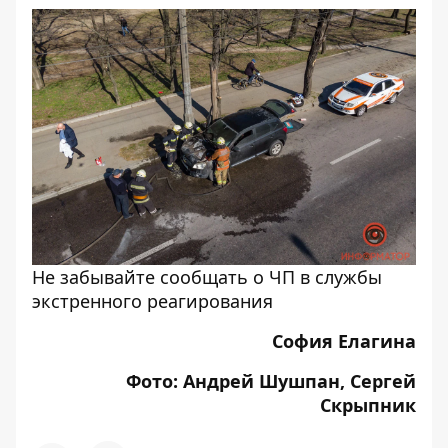
Не забывайте сообщать о ЧП в службы
экстренного реагирования
София Елагина
Фото: Андрей Шушпан, Сергей
Скрыпник