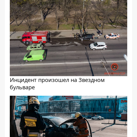
Инцидент произошел на Звездном
бульваре