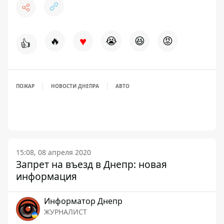
♥
🔥
😭
😆
😡
👍
ПОЖАР
НОВОСТИ ДНЕПРА
АВТО
15:08, 08 апреля 2020
Запрет на въезд в Днепр: новая
информация
Информатор Днепр
ЖУРНАЛИСТ