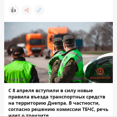
👍
С 8 апреля вступили в силу
новые
правила въезда транспортных средств
на территорию Днепра. В частности,
согласно решению комиссии ТБЧС, речь
идет о транзите.