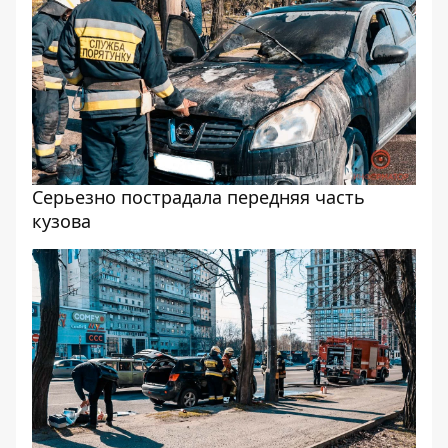
Серьезно пострадала передняя часть
кузова