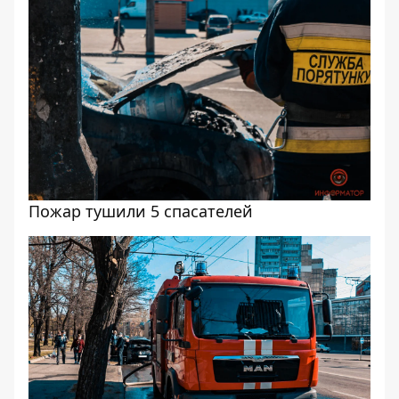
Пожар тушили 5 спасателей