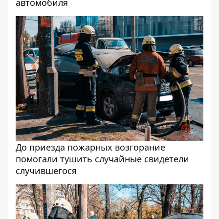
автомобиля
До приезда пожарных возгорание
помогали тушить случайные свидетели
случившегося