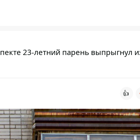
пекте 23-летний парень выпрыгнул и
👍