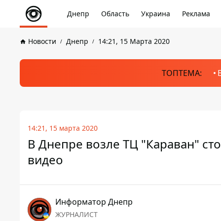
Днепр
Область
Украина
Реклама
Новости
Днепр
14:21, 15 Марта 2020
ТОПТЕМА:
14:21, 15 марта 2020
В Днепре возле ТЦ "Караван" сто
видео
Информатор Днепр
ЖУРНАЛИСТ