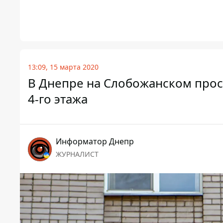
13:09, 15 марта 2020
В Днепре на Слобожанском прос
4-го этажа
Информатор Днепр
ЖУРНАЛИСТ