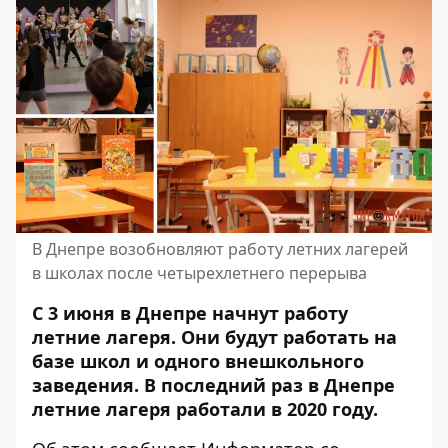
В Днепре возобновляют работу летних лагерей
в школах после четырехлетнего перерыва
С 3 июня в Днепре начнут работу
летние лагеря. Они будут работать на
базе школ и одного внешкольного
заведения. В последний раз в Днепре
летние лагеря работали в 2020 году.