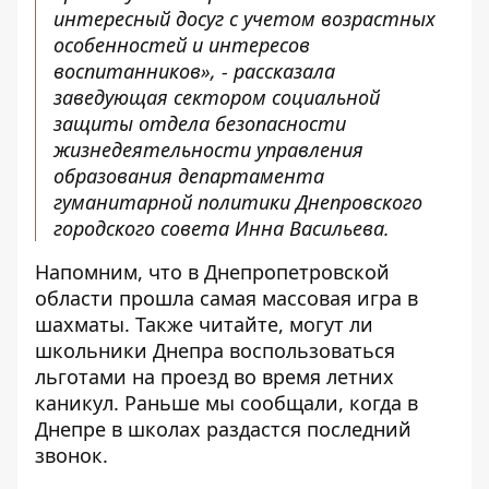
интересный досуг с учетом возрастных
особенностей и интересов
воспитанников», - рассказала
заведующая сектором социальной
защиты отдела безопасности
жизнедеятельности управления
образования департамента
гуманитарной политики Днепровского
городского совета Инна Васильева.
Напомним, что в Днепропетровской
области
прошла самая массовая игра в
шахматы
. Также читайте, могут ли
школьники Днепра воспользоваться
льготами на проезд во время летних
каникул
. Раньше мы сообщали, когда в
Днепре
в школах раздастся последний
звонок
.