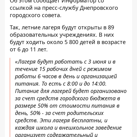
Об этом сообщает Информатор со
ссылкой на пресс-службу Днепровского
городского совета.
Так, летние лагеря будут открыты в 89
образовательных учреждениях. В них
будут ходить около 5 800 детей в возрасте
от 6 до 11 лет.
«Лагеря будут работать с 3 июня и в
течение 15 рабочих дней с режимом
работы 6 часов в день и организацией
питания. То есть с 8:00 и до 14:00.
Питание для лагерей будет организовано
за счет средств городского бюджета в
размере 50% от стоимости питания в
день, 50% - за счет родительских
средств. Эти лагеря бесплатны, и
каждая школа и внешкольное заведение
организует содержательный и