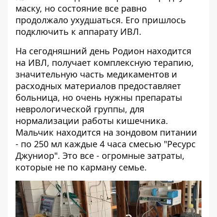
маску, но состояние все равно
продолжало ухудшаться. Его пришлось
подключить к аппарату ИВЛ.
На сегодняшний день Родион находится
на ИВЛ, получает комплексную терапию,
значительную часть медикаментов и
расходных материалов предоставляет
больница, но очень нужны препараты
неврологической группы, для
нормализации работы кишечника.
Мальчик находится на зондовом питании
- по 250 мл каждые 4 часа смесью "Ресурс
Джуниор". Это все - огромные затраты,
которые не по карману семье.