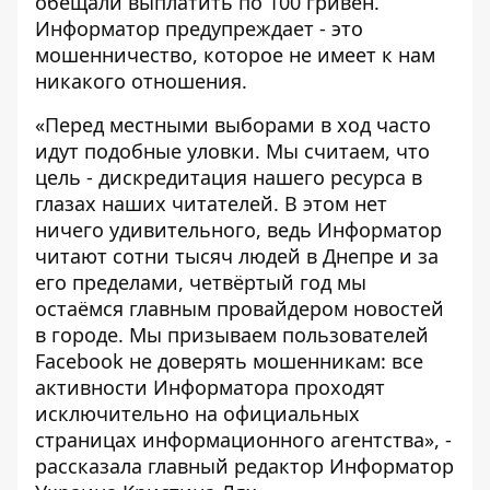
обещали выплатить по 100 гривен.
Информатор предупреждает - это
мошенничество, которое не имеет к нам
никакого отношения.
«Перед местными выборами в ход часто
идут подобные уловки. Мы считаем, что
цель - дискредитация нашего ресурса в
глазах наших читателей. В этом нет
ничего удивительного, ведь Информатор
читают сотни тысяч людей в Днепре и за
его пределами, четвёртый год мы
остаёмся главным провайдером новостей
в городе. Мы призываем пользователей
Facebook не доверять мошенникам: все
активности Информатора проходят
исключительно на официальных
страницах информационного агентства», -
рассказала главный редактор Информатор