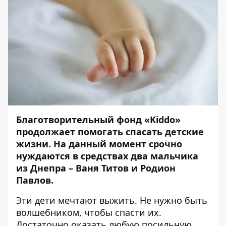
Благотворительный фонд «Kiddo»
продолжает помогать спасать детские
жизни. На данный момент срочно
нуждаются в средствах два мальчика
из Днепра – Ваня Титов и Родион
Павлов.
Эти дети мечтают выжить. Не нужно быть
волшебником, чтобы спасти их.
Достаточно оказать любую посильную