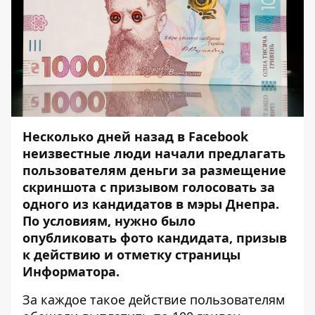
Несколько дней назад в Facebook
неизвестные люди начали предлагать
пользователям деньги за размещение
скриншота с призывом голосовать за
одного из кандидатов в мэры Днепра.
По условиям, нужно было
опубликовать фото кандидата, призыв
к действию и отметку страницы
Информатора.
За каждое такое действие пользователям