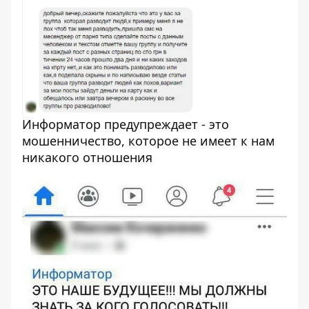
Информатор предупреждает - это
мошенничество, которое не имеет к нам
никакого отношения