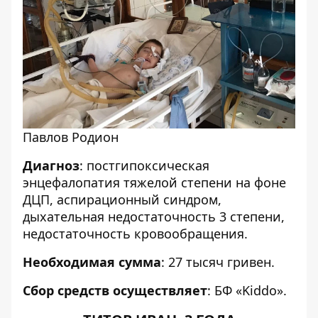
Павлов Родион
Диагноз
: постгипоксическая
энцефалопатия тяжелой степени на фоне
ДЦП, аспирационный синдром,
дыхательная недостаточность 3 степени,
недостаточность кровообращения.
Необходимая сумма
: 27 тысяч гривен.
Сбор средств осуществляет
: БФ «
Kiddo
».