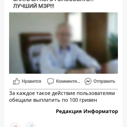
За каждое такое действие пользователям
обещали выплатить по 100 гривен
Редакция Информатор