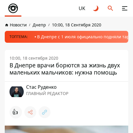
UK
Новости
Днепр
10:00, 18 Сентября 2020
В Днепре с 1 июля официально подняли тариф
ТОПТЕМА:
10:00, 18 сентября 2020
В Днепре врачи борются за жизнь двух
маленьких мальчиков: нужна помощь
Стаc Руденко
ГЛАВНЫЙ РЕДАКТОР
👍