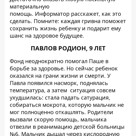
материальную
помощь.
Информатор
расскажет, как это
сделать. Помните: каждая гривна поможет
сохранить жизнь ребенку и подарит ему
шанс на здоровое будущее.
ПАВЛОВ РОДИОН, 9 ЛЕТ
Фонд неоднократно помогал Паше в
борьбе за здоровье. Но сейчас ребенок
оказался на грани жизни и смерти. У
Павла появился насморк, поднялась
температура, а затем ситуация совсем
ухудшилась: стала падать сатурация,
собираться мокрота, которую мальчик не
мог полноценно откашлять. Родители
вызвали скорую помощь, мальчика
отвезли в реанимацию детской больницы
№6. Мальчик дышал через кислородную