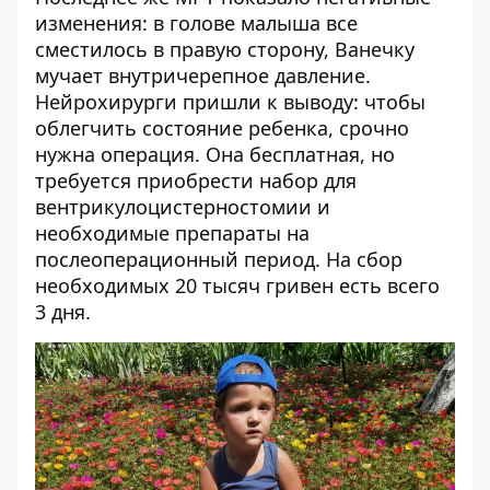
изменения: в голове малыша все
сместилось в правую сторону, Ванечку
мучает внутричерепное давление.
Нейрохирурги пришли к выводу: чтобы
облегчить состояние ребенка, срочно
нужна операция. Она бесплатная, но
требуется приобрести набор для
вентрикулоцистерностомии и
необходимые препараты на
послеоперационный период. На сбор
необходимых 20 тысяч гривен есть всего
3 дня.