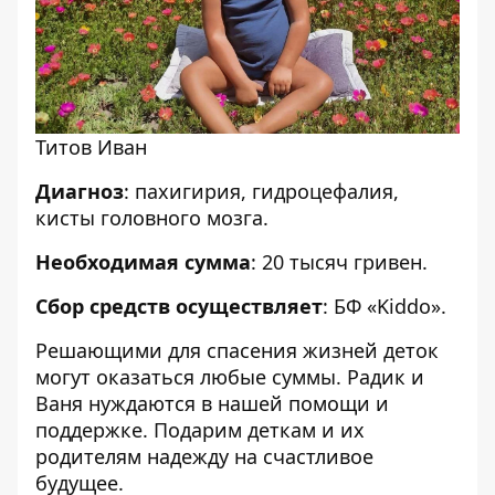
Титов Иван
Диагноз
: пахигирия, гидроцефалия,
кисты головного мозга.
Необходимая сумма
: 20 тысяч гривен.
Сбор средств осуществляет
: БФ «
Kiddo
».
Решающими для спасения жизней деток
могут оказаться любые суммы. Радик и
Ваня нуждаются в нашей помощи и
поддержке. Подарим деткам и их
родителям надежду на счастливое
будущее.