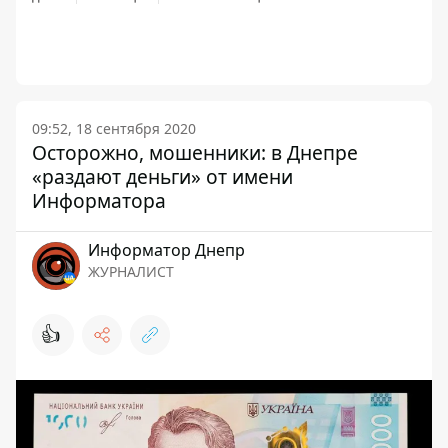
09:52, 18 сентября 2020
Осторожно, мошенники: в Днепре
«раздают деньги» от имени
Информатора
Информатор Днепр
ЖУРНАЛИСТ
👍