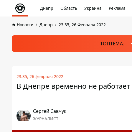
Днепр
Область
Украина
Реклама
Новости
Днепр
23:35, 26 Февраля 2022
ТОПТЕМА:
23:35, 26 февраля 2022
В Днепре временно не работает 
Сергей Савчук
ЖУРНАЛИСТ