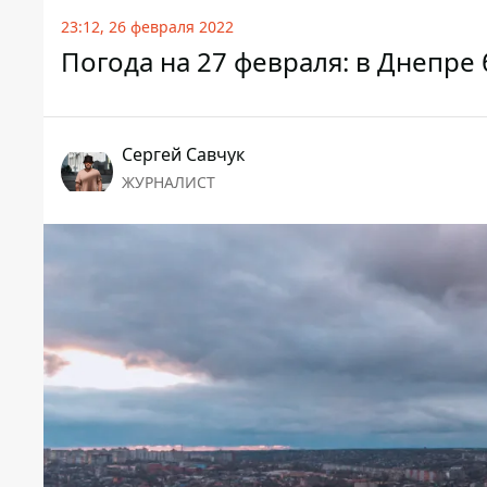
23:12, 26 февраля 2022
Погода на 27 февраля: в Днепре 
Сергей Савчук
ЖУРНАЛИСТ