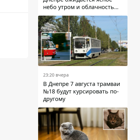
небо утром и облачность
после обеда
23:20 вчера
В Днепре 7 августа трамваи
№18 будут курсировать по-
другому