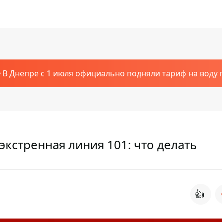
В Днепре с 1 июля официально подняли тариф на воду п
экстренная линия 101: что делать
👍