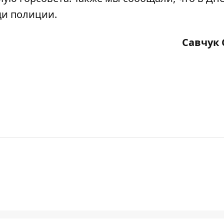
и полиции.
Савчук