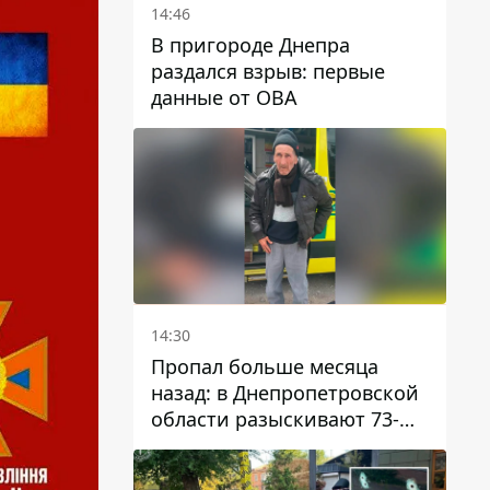
14:46
В пригороде Днепра
раздался взрыв: первые
данные от ОВА
14:30
Пропал больше месяца
назад: в Днепропетровской
области разыскивают 73-
летнего мужчину