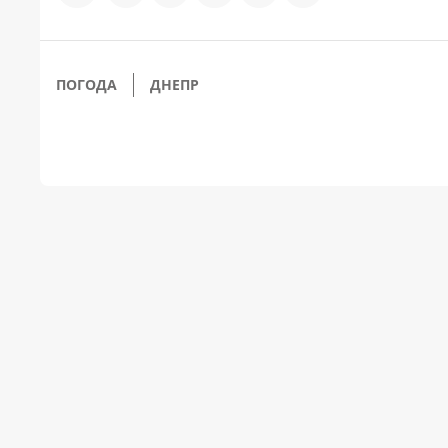
ПОГОДА
ДНЕПР