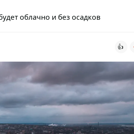
будет облачно и без осадков
👍