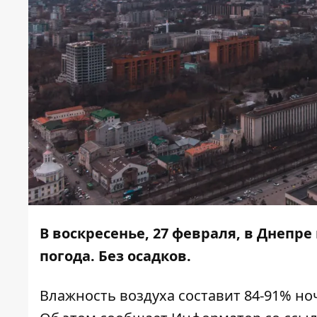
В воскресенье, 27 февраля, в Днепре
погода. Без осадков.
Влажность воздуха составит 84-91% но