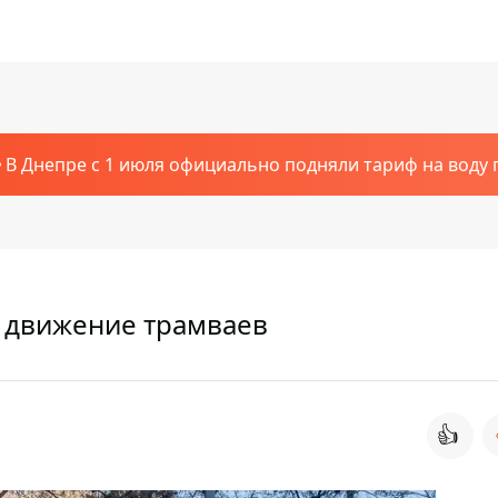
В Днепре с 1 июля официально подняли тариф на воду п
 движение трамваев
👍