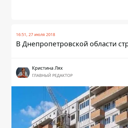
16:51, 27 июля 2018
В Днепропетровской области ст
Кристина Лях
ГЛАВНЫЙ РЕДАКТОР