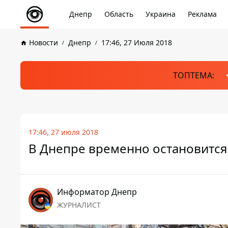
Днепр
Область
Украина
Реклама
Новости
Днепр
17:46, 27 Июля 2018
ТОПТЕМА:
17:46, 27 июля 2018
В Днепре временно остановится
Информатор Днепр
ЖУРНАЛИСТ