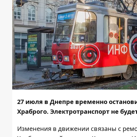
27 июля в Днепре временно останов
Храброго. Электротранспорт не будет
Изменения в движении связаны с ремо