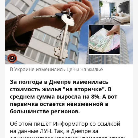
В Украине изменились цены на жилье
За полгода в Днепре изменилась
стоимость жилья "на вторичке". В
среднем сумма выросла на 8%. А вот
первичка остается неизменной в
большинстве регионов.
Об этом пишет Информатор со ссылкой
на данные ЛУН. Так, в Днепре за