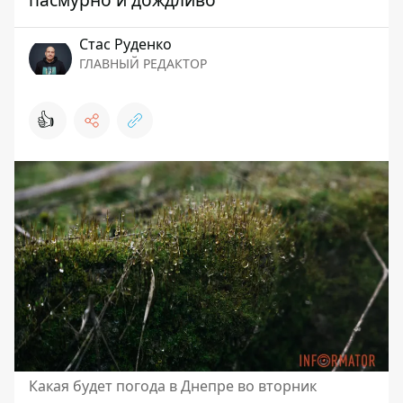
Стаc Руденко
ГЛАВНЫЙ РЕДАКТОР
👍
Какая будет погода в Днепре во вторник