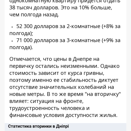
однокомнатную квартиру придется отдать
38 тысяч долларов. Это на 10% больше,
чем полгода назад.
52 300 долларов за 2-комнатные (+8% за
полгода);
71 000 долларов за 3-комнатные (+9% за
полгода).
Отмечается, что цены в Днепре на
первичку остались неизменными. Однако
стоимость зависит от курса гривны,
поэтому именно ее стабильность диктует
отсутствие значительных колебаний на
новые метры. В то же время "на вторичку"
влияет: ситуация на фронте,
трудоустроенность человека и
финансовые условия доступности жилья.