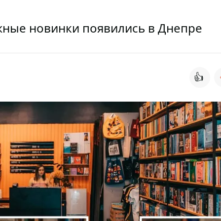
ижные новинки появились в Днепре
👍