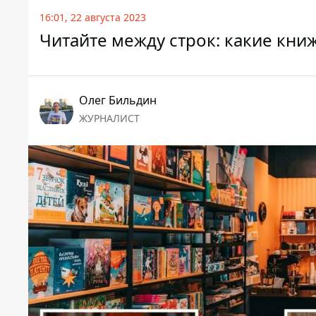
16:01, 22 августа 2023
Читайте между строк: какие кн
Олег Бильдин
ЖУРНАЛИСТ