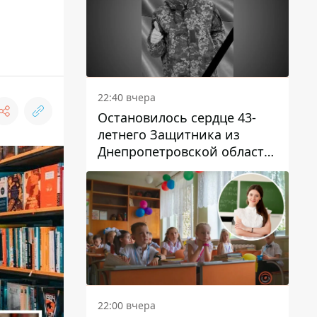
22:40 вчера
Остановилось сердце 43-
летнего Защитника из
Днепропетровской области
Евгения Зинченко
22:00 вчера