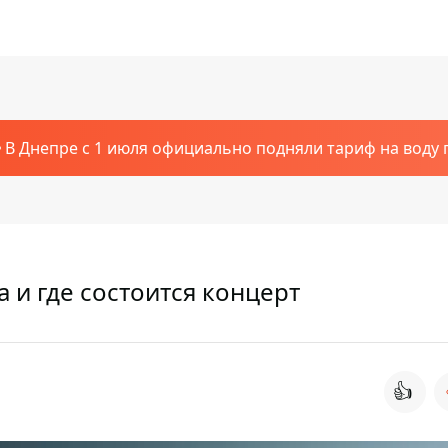
В Днепре с 1 июля официально подняли тариф на воду п
а и где состоится концерт
👍