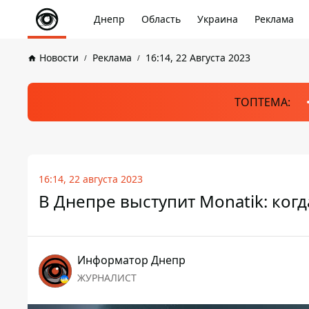
Днепр
Область
Украина
Реклама
Новости
Реклама
16:14, 22 Августа 2023
ТОПТЕМА:
16:14, 22 августа 2023
В Днепре выступит Monatik: когд
Информатор Днепр
ЖУРНАЛИСТ