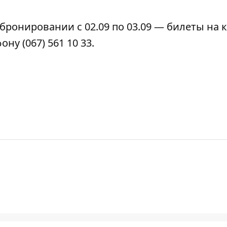
бронировании с 02.09 по 03.09 — билеты на 
у (067) 561 10 33.