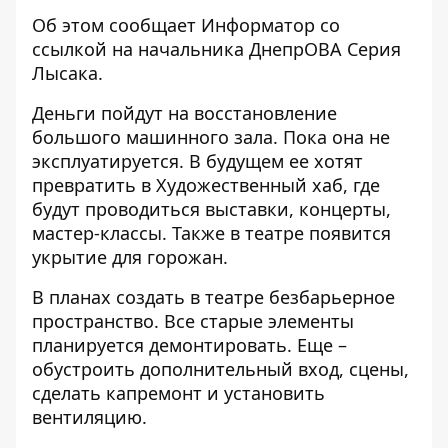
Об этом сообщает Информатор со
ссылкой на
начальника ДнепрОВА Серия
Лысака
.
Деньги пойдут на восстановление
большого машинного зала. Пока она не
эксплуатируется. В будущем ее хотят
превратить в Художественный хаб, где
будут проводиться выставки, концерты,
мастер-классы. Также в театре появится
укрытие для горожан.
В планах создать в театре безбарьерное
пространство. Все старые элементы
планируется демонтировать. Еще –
обустроить дополнительный вход, сцены,
сделать капремонт и установить
вентиляцию.