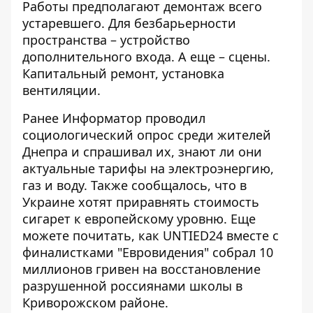
Работы предполагают демонтаж всего
устаревшего. Для безбарьерности
пространства – устройство
дополнительного входа. А еще – сцены.
Капитальный ремонт, установка
вентиляции.
Ранее Информатор проводил
социологический опрос среди жителей
Днепра и спрашивал их, знают ли они
актуальные тарифы на электроэнергию
,
газ и воду. Также сообщалось, что в
Украине хотят
приравнять стоимость
сигарет к европейскому уровню
. Еще
можете почитать, как UNTIED24 вместе с
финалистками "Евровидения"
собрал 10
миллионов гривен на восстановление
разрушенной россиянами школы в
Криворожском районе.