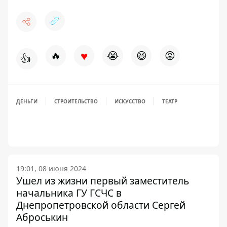
♥
🔥
😭
😆
😡
👍
ДЕНЬГИ
СТРОИТЕЛЬСТВО
ИСКУССТВО
ТЕАТР
19:01, 08 июня 2024
Ушел из жизни первый заместитель
начальника ГУ ГСЧС в
Днепропетровской области Сергей
Аброськин