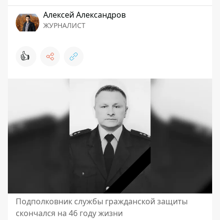
Алексей Александров
ЖУРНАЛИСТ
👍
Подполковник службы гражданской защиты
скончался на 46 году жизни