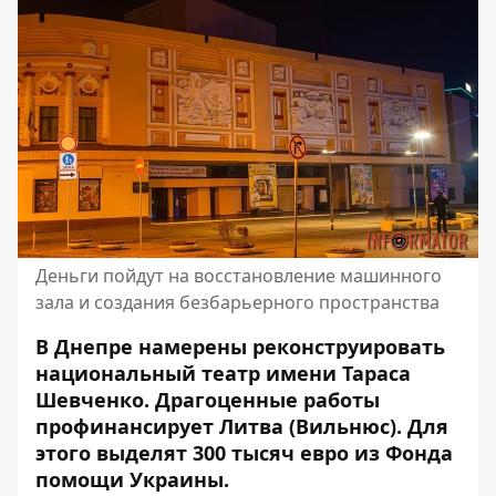
Деньги пойдут на восстановление машинного
зала и создания безбарьерного пространства
В Днепре намерены реконструировать
национальный театр имени Тараса
Шевченко. Драгоценные работы
профинансирует Литва (Вильнюс). Для
этого выделят 300 тысяч евро из Фонда
помощи Украины.