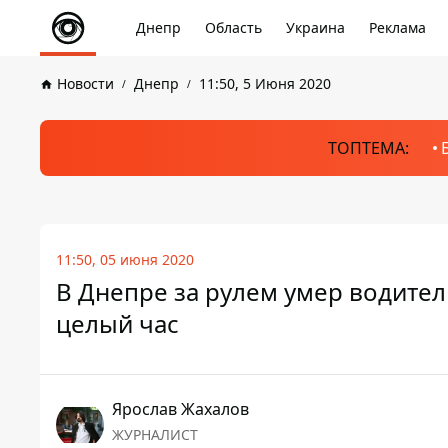
Днепр
Область
Украина
Реклама
Новости
Днепр
11:50, 5 Июня 2020
ТОПТЕМА:
11:50, 05 июня 2020
В Днепре за рулем умер водите
целый час
Ярослав Жахалов
ЖУРНАЛИСТ