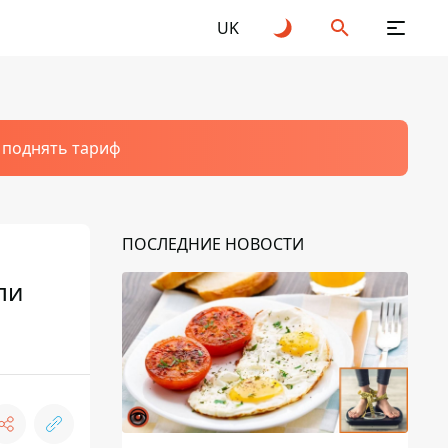
UK
т поднять тариф
ПОСЛЕДНИЕ НОВОСТИ
ли