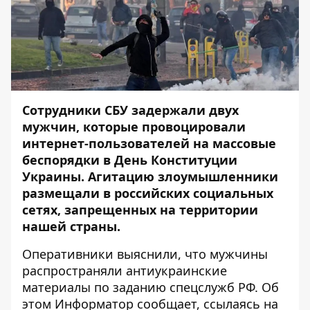
Сотрудники СБУ задержали двух
мужчин, которые провоцировали
интернет-пользователей на массовые
беспорядки в День Конституции
Украины. Агитацию злоумышленники
размещали в российских социальных
сетях, запрещенных на территории
нашей страны.
Оперативники выяснили, что мужчины
распространяли антиукраинские
материалы по заданию спецслужб РФ. Об
этом
Информатор
сообщает, ссылаясь на