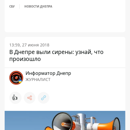
СБУ
НОВОСТИ ДНЕПРА
13:59, 27 июня 2018
В Днепре выли сирены: узнай, что
произошло
Информатор Днепр
ЖУРНАЛИСТ
👍