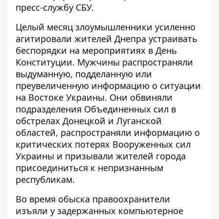
пресс-службу СБУ.
Целый месяц злоумышленники усиленно
агитировали жителей Днепра устраивать
беспорядки на мероприятиях в День
Конституции. Мужчины распространяли
выдуманную, подделанную или
преувеличенную информацию о ситуации
на Востоке Украины. Они обвиняли
подразделения Объединенных сил в
обстрелах Донецкой и Луганской
областей, распространяли информацию о
критических потерях Вооруженных сил
Украины и призывали жителей города
присоединиться к непризнанным
республикам.
Во время обыска правоохранители
изъяли у задержанных компьютерное