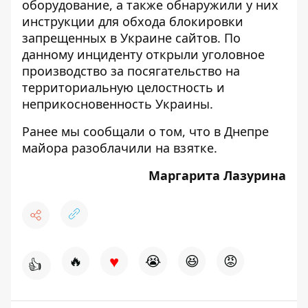
оборудование, а также обнаружили у них
инструкции для обхода блокировки
запрещенных в Украине сайтов. По
данному инциденту открыли уголовное
производство за посягательство на
территориальную целостность и
неприкосновенность Украины.
Ранее мы сообщали о том, что
в Днепре
майора разоблачили на взятке
.
Маргарита Лазурина
♥
🔥
😭
😆
😡
👍