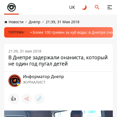
UK
Новости
Днепр
21:39, 31 Мая 2018
Более 100 гривен за куб воды: в Днепре сно
ТОПТЕМА:
21:39, 31 мая 2018
В Днепре задержали онаниста, который
не один год пугал детей
Информатор Днепр
ЖУРНАЛИСТ
👍