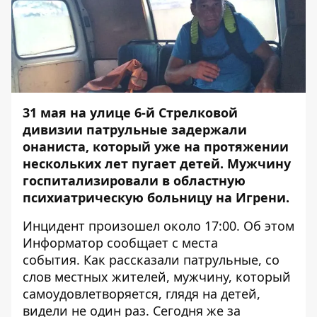
31 мая на улице 6-й Стрелковой
дивизии патрульные задержали
онаниста, который уже на протяжении
нескольких лет пугает детей. Мужчину
госпитализировали в областную
психиатрическую больницу на Игрени.
Инцидент произошел около 17:00. Об этом
Информатор
сообщает с места
события. Как рассказали патрульные, со
слов местных жителей, мужчину, который
самоудовлетворяется, глядя на детей,
видели не один раз. Сегодня же за