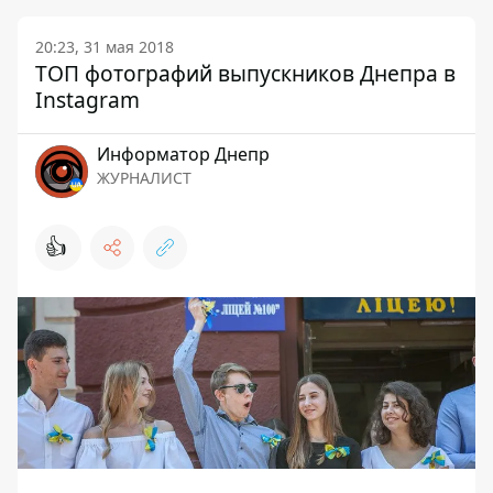
20:23, 31 мая 2018
ТОП фотографий выпускников Днепра в
Instagram
Информатор Днепр
ЖУРНАЛИСТ
👍