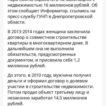
недвижимостью 16 миллионов рублей. Об
этом сообщает
Информатор
, ссылаясь на
пресс-службу ГУНП в Днепропетровской
области.
В 2013-2014 годах женщина заключила
договор о совместном строительстве
квартиры в многоквартирном доме. В
дальнейшем она не выполнила
обязательств, предусмотренных
документом, и присвоила себе 1,2
миллиона рублей.
До этого, в 2010 году, мужчина получил
деньги и оформил договор о долевом
участии в строительстве недвижимости.
Потом продал объект третьему лицу и
незаконно заработал 14,5 миллионов
рублей.