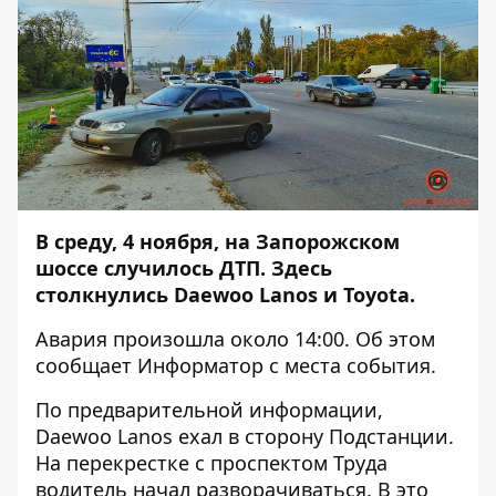
В среду, 4 ноября, на Запорожском
шоссе случилось ДТП. Здесь
столкнулись Daewoo Lanos и Toyota.
Авария произошла около 14:00. Об этом
сообщает
Информатор
с места события.
По предварительной информации,
Daewoo Lanos ехал в сторону Подстанции.
На перекрестке с проспектом Труда
водитель начал разворачиваться. В это