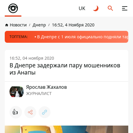
UK
Новости
Днепр
16:52, 4 Ноября 2020
В Днепре с 1 июля официально подняли тариф
ТОПТЕМА:
16:52, 04 ноября 2020
В Днепре задержали пару мошенников
из Анапы
Ярослав Жахалов
ЖУРНАЛИСТ
👍