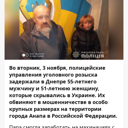
Во вторник, 3 ноября, полицейские
управления уголовного розыска
задержали в Днепре 55-летнего
мужчину и 51-летнюю женщину,
которые скрывались в Украине. Их
обвиняют в мошенничестве в особо
крупных размерах на территории
города Анапа в Российской Федерации.
Пара смогла заработать на махинациях с