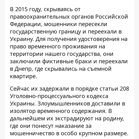
В 2015 году, скрываясь от
правоохранительных органов Российской
Федерации, мошенники пересекли
государственную границу и переехали в
Украину. Для получения удостоверения на
право временного проживания на
территории нашего государства, они
заключили фиктивные браки и переехали
в Днепр, где скрывались на съемной
квартире.
Сейчас их задержали в порядке статьи 208
Уголовно-процессуального кодекса
Украины. Злоумышленников доставили в
изолятор временного содержания. В
дальнейшем их экстрадируют на родину,
где они понесут наказание за
мошенничество в особо крупном размере.