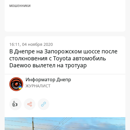
МОШЕННИКИ
16:11, 04 ноября 2020
В Днепре на Запорожском шоссе после
столкновения с Toyota автомобиль
Daewoo вылетел на тротуар
Информатор Днепр
ЖУРНАЛИСТ
👍