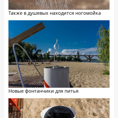
Также в душевых находится ногомойка
Новые фонтанчики для питья