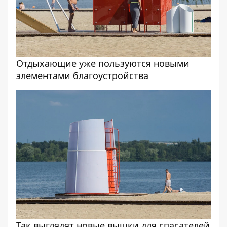
Отдыхающие уже пользуются новыми
элементами благоустройства
Так выглядят новые вышки для спасателей