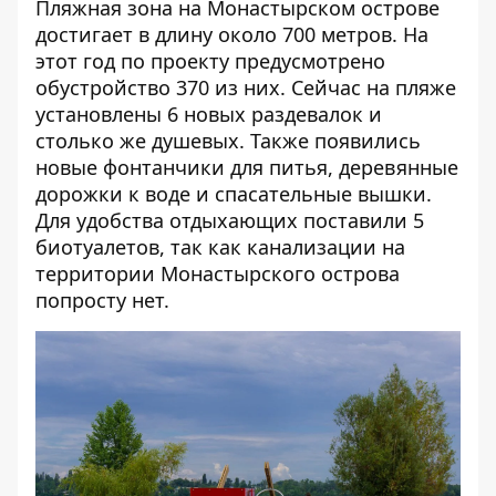
Пляжная зона на Монастырском острове
достигает в длину около 700 метров. На
этот год по проекту предусмотрено
обустройство 370 из них. Сейчас на пляже
установлены 6 новых раздевалок и
столько же душевых. Также появились
новые фонтанчики для питья, деревянные
дорожки к воде и спасательные вышки.
Для удобства отдыхающих поставили 5
биотуалетов, так как канализации на
территории Монастырского острова
попросту нет.