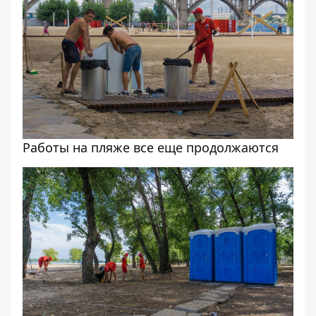
Работы на пляже все еще продолжаются