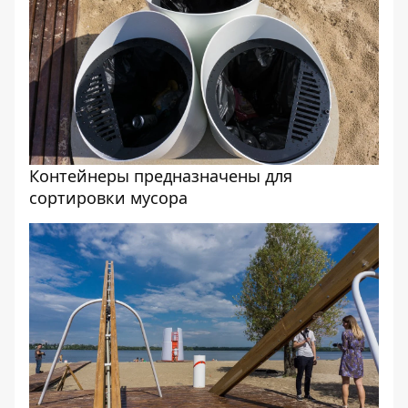
Контейнеры предназначены для
сортировки мусора