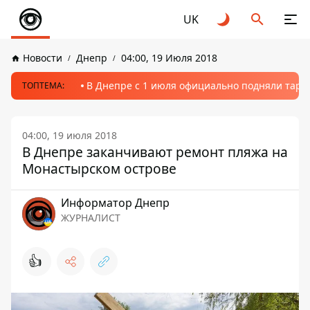
UK
Новости
Днепр
04:00, 19 Июля 2018
В Днепре с 1 июля официально подняли тариф
ТОПТЕМА:
04:00, 19 июля 2018
В Днепре заканчивают ремонт пляжа на
Монастырском острове
Информатор Днепр
ЖУРНАЛИСТ
👍