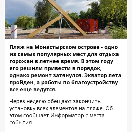
Пляж на Монастырском острове - одно
из самых популярных мест для отдыха
горожан в летнее время. В этом году
его решили привести в порядок,
однако ремонт затянулся. Экватор лета
пройден, а работы по благоустройству
все еще ведутся.
Через неделю обещают закончить
установку всех элементов на пляже. Об
этом сообщает
Информатор
с места
события.