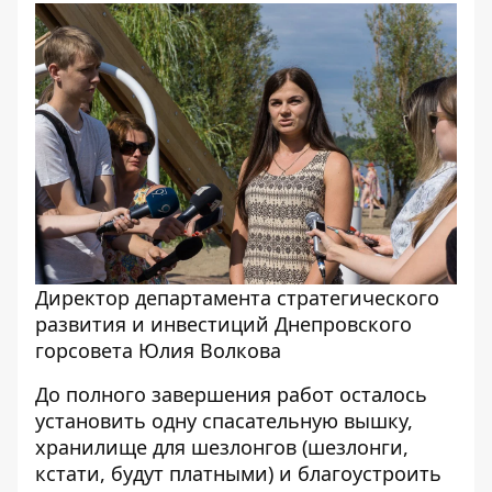
Директор департамента стратегического
развития и инвестиций Днепровского
горсовета Юлия Волкова
До полного завершения работ осталось
установить одну спасательную вышку,
хранилище для шезлонгов (шезлонги,
кстати, будут платными) и благоустроить