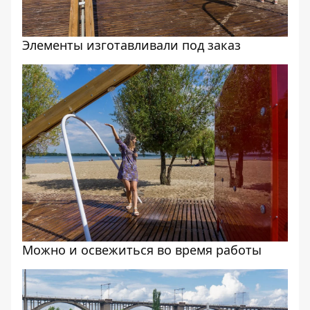
Элементы изготавливали под заказ
Можно и освежиться во время работы