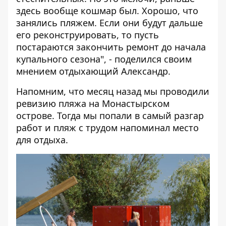
здесь вообще кошмар был. Хорошо, что
занялись пляжем. Если они будут дальше
его реконструировать, то пусть
постараются закончить ремонт до начала
купального сезона", - поделился своим
мнением отдыхающий Александр.
Напомним, что месяц назад мы проводили
ревизию пляжа на Монастырском
острове. Тогда мы попали в самый разгар
работ и
пляж с трудом напоминал место
для отдыха
.