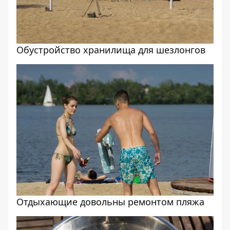
Обустройство хранилища для шезлонгов
Отдыхающие довольны ремонтом пляжа