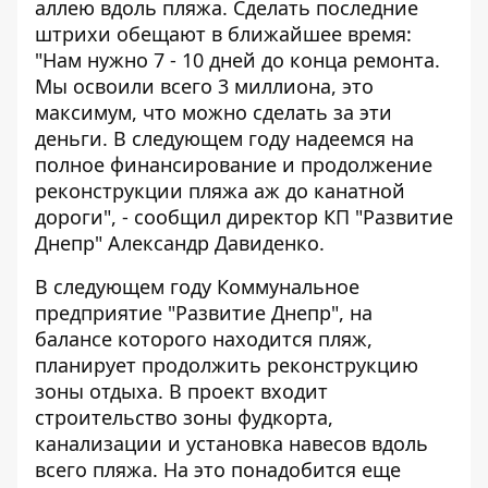
аллею вдоль пляжа. Сделать последние
штрихи обещают в ближайшее время:
"Нам нужно 7 - 10 дней до конца ремонта.
Мы освоили всего 3 миллиона, это
максимум, что можно сделать за эти
деньги. В следующем году надеемся на
полное финансирование и продолжение
реконструкции пляжа аж до канатной
дороги", - сообщил директор КП "Развитие
Днепр" Александр Давиденко.
В следующем году Коммунальное
предприятие "Развитие Днепр", на
балансе которого находится пляж,
планирует продолжить реконструкцию
зоны отдыха. В проект входит
строительство зоны фудкорта,
канализации и установка навесов вдоль
всего пляжа. На это понадобится еще