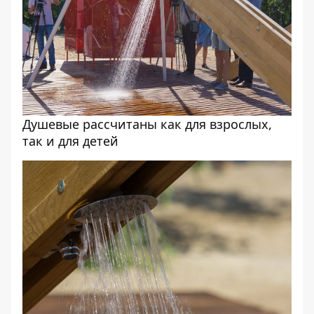
Душевые рассчитаны как для взрослых,
так и для детей