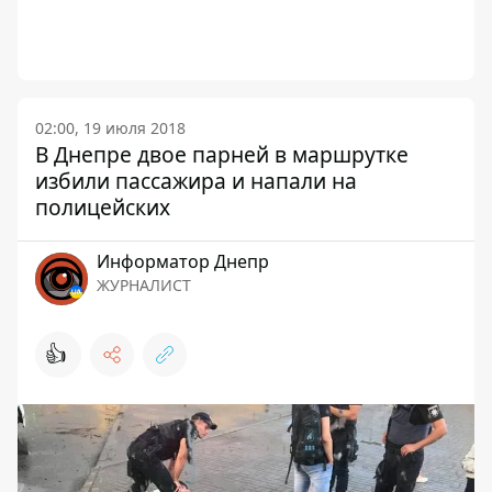
02:00, 19 июля 2018
В Днепре двое парней в маршрутке
избили пассажира и напали на
полицейских
Информатор Днепр
ЖУРНАЛИСТ
👍