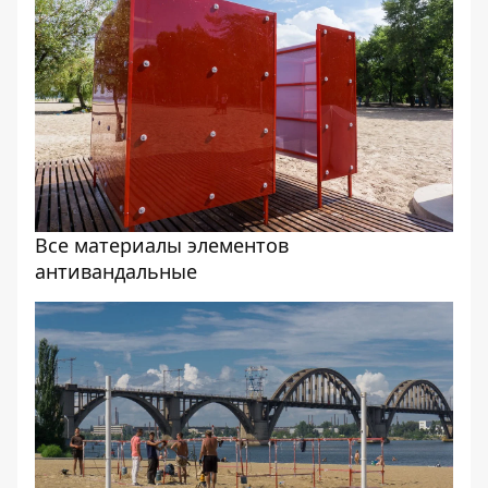
Все материалы элементов
антивандальные