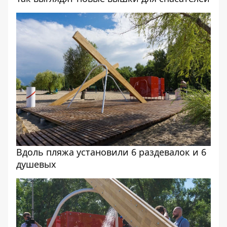
Вдоль пляжа установили 6 раздевалок и 6
душевых