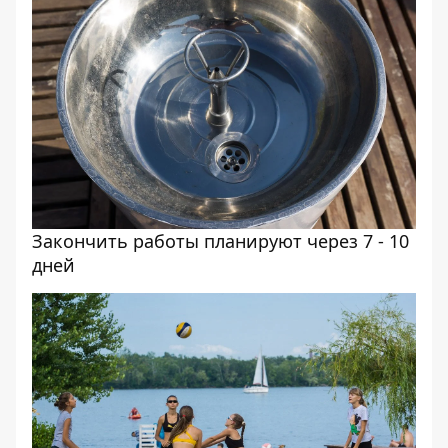
Закончить работы планируют через 7 - 10
дней