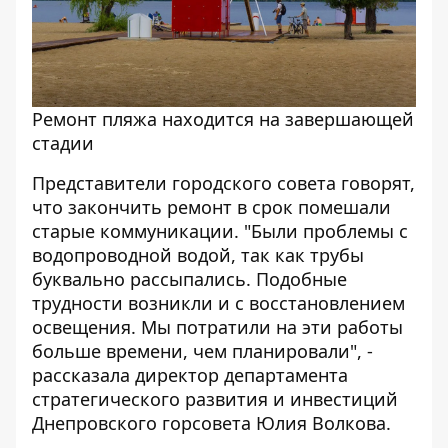
Ремонт пляжа находится на завершающей
стадии
Представители городского совета говорят,
что закончить ремонт в срок помешали
старые коммуникации. "Были проблемы с
водопроводной водой, так как трубы
буквально рассыпались. Подобные
трудности возникли и с восстановлением
освещения. Мы потратили на эти работы
больше времени, чем планировали", -
рассказала директор департамента
стратегического развития и инвестиций
Днепровского горсовета Юлия Волкова.